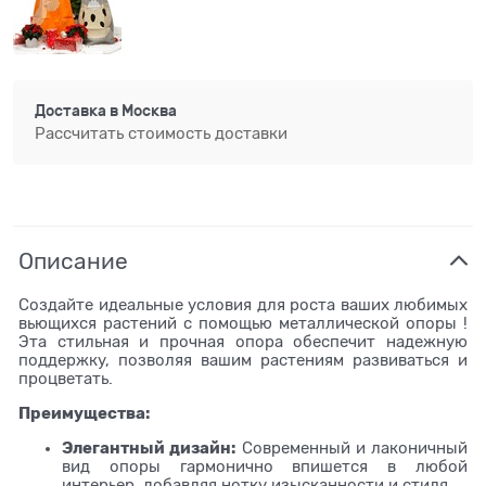
Доставка в
Москва
Рассчитать стоимость доставки
Описание
Создайте идеальные условия для роста ваших любимых
вьющихся растений с помощью металлической опоры !
Эта стильная и прочная опора обеспечит надежную
поддержку, позволяя вашим растениям развиваться и
процветать.
Преимущества:
Элегантный дизайн:
Современный и лаконичный
вид опоры гармонично впишется в любой
интерьер, добавляя нотку изысканности и стиля.