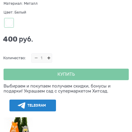
Материал:
Металл
Цвет:
Белый
400
 руб.
Количество:
КУПИТЬ
Выбираем и покупаем получаем скидки, бонусы и
подарки! Украшаем сад с супермаркетом Хитсад.
TELEGRAM