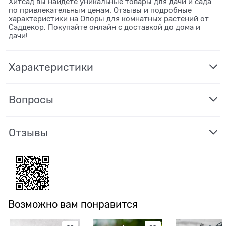
Хитсад вы найдете уникальные товары для дачи и сада
по привлекательным ценам. Отзывы и подробные
характеристики на Опоры для комнатных растений от
Саддекор. Покупайте онлайн с доставкой до дома и
дачи!
Характеристики
Вопросы
Отзывы
Возможно вам понравится