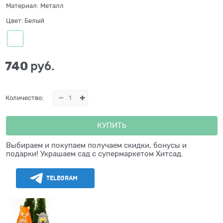
Материал:
Металл
Цвет:
Белый
740
 руб.
Количество:
КУПИТЬ
Выбираем и покупаем получаем скидки, бонусы и
подарки! Украшаем сад с супермаркетом Хитсад.
TELEGRAM