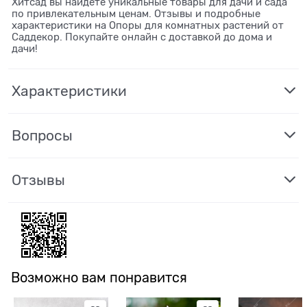
Хитсад вы найдете уникальные товары для дачи и сада
по привлекательным ценам. Отзывы и подробные
характеристики на Опоры для комнатных растений от
Саддекор. Покупайте онлайн с доставкой до дома и
дачи!
Характеристики
Вопросы
Отзывы
Возможно вам понравится