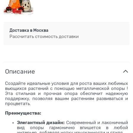
Доставка в
Москва
Рассчитать стоимость доставки
Описание
Создайте идеальные условия для роста ваших любимых
вьющихся растений с помощью металлической опоры !
Эта стильная и прочная опора обеспечит надежную
поддержку, позволяя вашим растениям развиваться и
процветать.
Преимущества:
Элегантный дизайн:
Современный и лаконичный
вид опоры гармонично впишется в любой
интерьер, добавляя нотку изысканности и стиля.