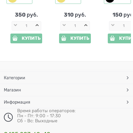
350
310
150
 руб.
 руб.
 руб
КУПИТЬ
КУПИТЬ
КУПИ
Категории
Магазин
Информация
Время работы операторов:
Пн - Пт: 9:00 - 17:30
Сб - Вс: Выходные