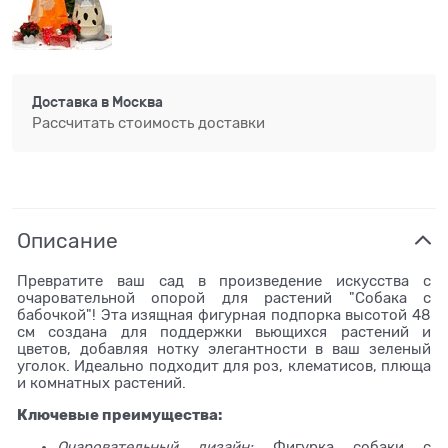
Доставка в
Москва
Рассчитать стоимость доставки
Описание
Превратите ваш сад в произведение искусства с
очаровательной опорой для растений "Собака с
бабочкой"! Эта изящная фигурная подпорка высотой 48
см создана для поддержки вьющихся растений и
цветов, добавляя нотку элегантности в ваш зеленый
уголок. Идеально подходит для роз, клематисов, плюща
и комнатных растений.
Ключевые преимущества:
Очаровательный дизайн:
Фигурка собаки с