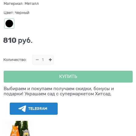
Материал:
Металл
Цвет:
Черный
810
 руб.
Количество:
КУПИТЬ
Выбираем и покупаем получаем скидки, бонусы и
подарки! Украшаем сад с супермаркетом Хитсад.
TELEGRAM