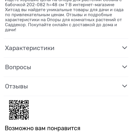
бабочкой 202-082 h=48 см ? В интернет-магазине
Хитсад вы найдете уникальные товары для дачи и сада
по привлекательным ценам. Отзывы и подробные
характеристики на Опоры для комнатных растений от
Саддекор. Покупайте онлайн с доставкой до дома и
дачи!
Характеристики
Вопросы
Отзывы
Возможно вам понравится