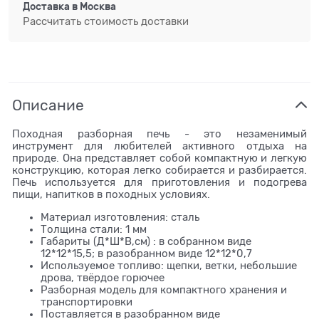
Доставка в
Москва
Рассчитать стоимость доставки
Описание
Походная разборная печь - это незаменимый
инструмент для любителей активного отдыха на
природе. Она представляет собой компактную и легкую
конструкцию, которая легко собирается и разбирается.
Печь используется для приготовления и подогрева
пищи, напитков в походных условиях.
Материал изготовления: сталь
Толщина стали: 1 мм
Габариты (Д*Ш*В,см) : в собранном виде
12*12*15,5; в разобранном виде 12*12*0,7
Используемое топливо: щепки, ветки, небольшие
дрова, твёрдое горючее
Разборная модель для компактного хранения и
транспортировки
Поставляется в разобранном виде