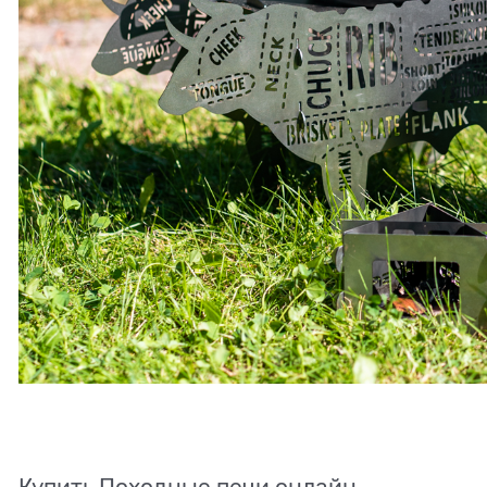
Купить Походные печи онлайн