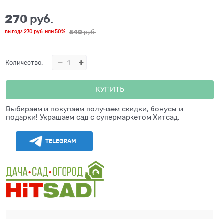
270
 руб.
540
 руб.
выгода
270 руб.
или
50%
Количество:
КУПИТЬ
Выбираем и покупаем получаем скидки, бонусы и
подарки! Украшаем сад с супермаркетом Хитсад.
TELEGRAM