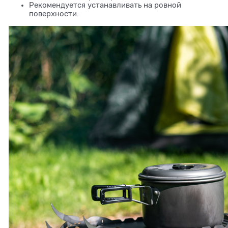
Рекомендуется устанавливать на ровной
поверхности.