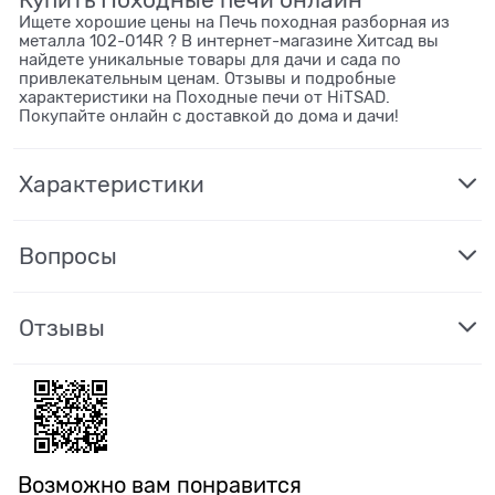
Ищете хорошие цены на Печь походная разборная из
металла 102-014R ? В интернет-магазине Хитсад вы
найдете уникальные товары для дачи и сада по
привлекательным ценам. Отзывы и подробные
характеристики на Походные печи от HiTSAD.
Покупайте онлайн с доставкой до дома и дачи!
Характеристики
Вопросы
Отзывы
Возможно вам понравится