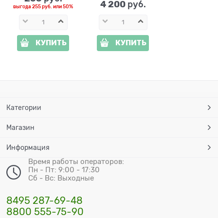
4 200
 руб.
выгода
255 руб.
или
50%
КУПИТЬ
КУПИТЬ
Категории
Магазин
Информация
Время работы операторов:
Пн - Пт: 9:00 - 17:30
Сб - Вс: Выходные
8495 287-69-48
8800 555-75-90