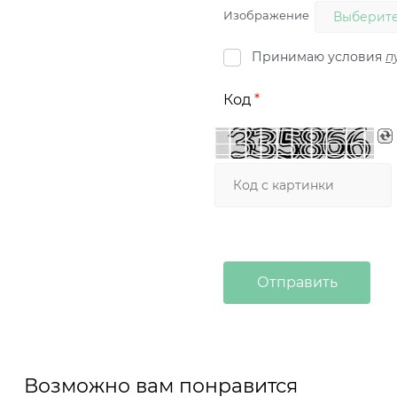
Изображение
Выберите
Принимаю условия
п
Код
Возможно вам понравится