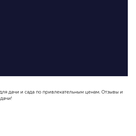
для дачи и сада по привлекательным ценам. Отзывы и
дачи!