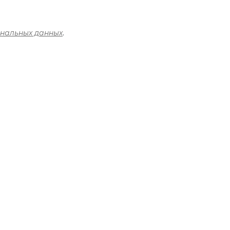
ональных данных
.