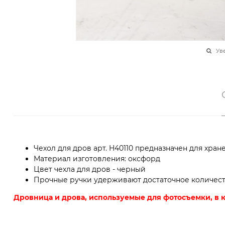
Ув
Чехол для дров арт. H40110 предназначен для хран
Материал изготовления: оксфорд
Цвет чехла для дров - черный
Прочные ручки удерживают достаточное количест
Дровница и дрова, используемые для фотосъемки, в к