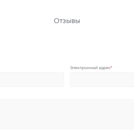
Отзывы
Электронный адрес