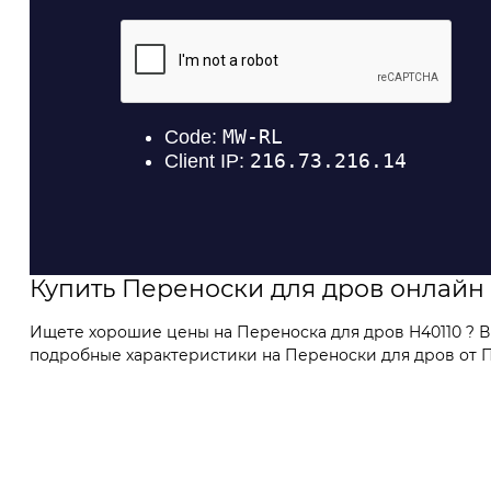
Купить Переноски для дров онлайн
Ищете хорошие цены на Переноска для дров H40110 ? В
подробные характеристики на Переноски для дров от П