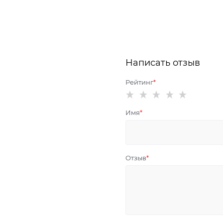
Написать отзыв
Рейтинг
Имя
Отзыв