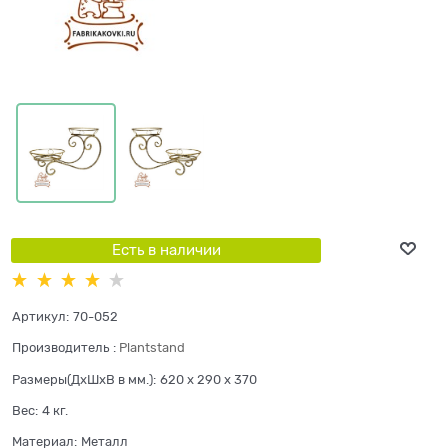
Есть в наличии
Артикул:
70-052
Производитель
:
Plantstand
Размеры(ДхШхВ в мм.):
620 x 290 x 370
Вес:
4
кг.
Материал:
Металл