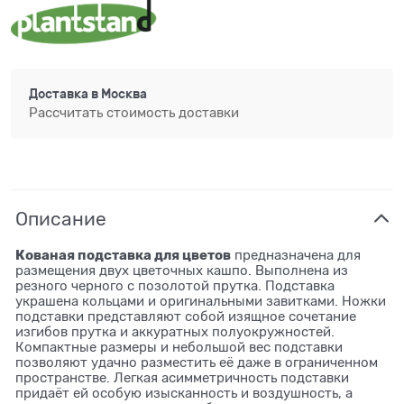
Доставка в
Москва
Рассчитать стоимость доставки
Описание
Кованая подставка для цветов
предназначена для
размещения двух цветочных кашпо. Выполнена из
резного черного с позолотой прутка. Подставка
украшена кольцами и оригинальными завитками. Ножки
подставки представляют собой изящное сочетание
изгибов прутка и аккуратных полуокружностей.
Компактные размеры и небольшой вес подставки
позволяют удачно разместить её даже в ограниченном
пространстве. Легкая асимметричность подставки
придаёт ей особую изысканность и воздушность, а