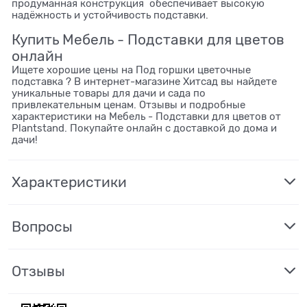
продуманная конструкция обеспечивает высокую
надёжность и устойчивость подставки.
Купить Мебель - Подставки для цветов
онлайн
Ищете хорошие цены на Под горшки цветочные
подставка ? В интернет-магазине Хитсад вы найдете
уникальные товары для дачи и сада по
привлекательным ценам. Отзывы и подробные
характеристики на Мебель - Подставки для цветов от
Plantstand. Покупайте онлайн с доставкой до дома и
дачи!
Характеристики
Вопросы
Отзывы