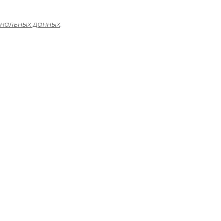
ональных данных
.