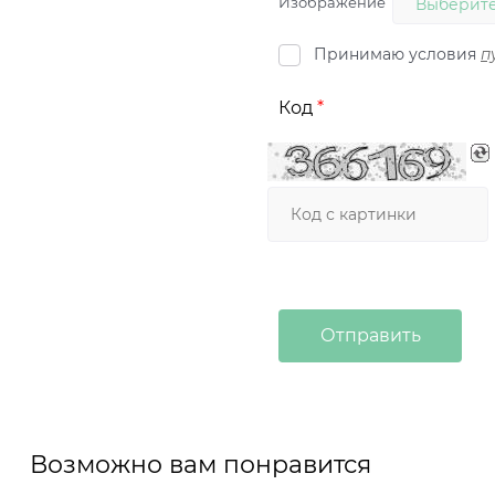
Изображение
Выберите
Принимаю условия
п
Код
Возможно вам понравится