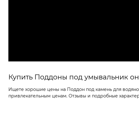
Купить Поддоны под умывальник о
Ищете хорошие цены на Поддон под камень для водяной
привлекательным ценам. Отзывы и подробные характери