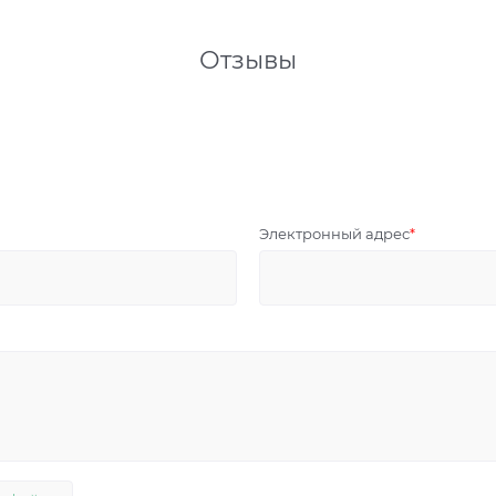
Отзывы
Электронный адрес