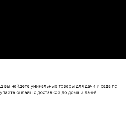
 вы найдете уникальные товары для дачи и сада по
пайте онлайн с доставкой до дома и дачи!