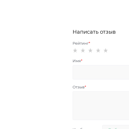
Написать отзыв
Рейтинг
Имя
Отзыв