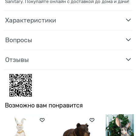
Sanitary. Покупайте онлайн с доставкой до дома и дачи!
Характеристики
Вопросы
Отзывы
Возможно вам понравится