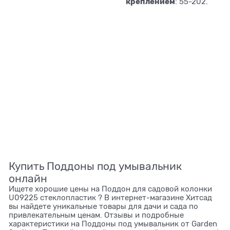
креплением
: 55-202.
Купить Поддоны под умывальник
онлайн
Ищете хорошие цены на Поддон для садовой колонки
U09225 стеклопластик ? В интернет-магазине Хитсад
вы найдете уникальные товары для дачи и сада по
привлекательным ценам. Отзывы и подробные
характеристики на Поддоны под умывальник от Garden