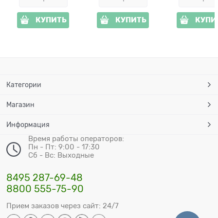
КУПИТЬ
КУПИТЬ
КУПИ
Категории
Магазин
Информация
Время работы операторов:
Пн - Пт: 9:00 - 17:30
Сб - Вс: Выходные
8495 287-69-48
8800 555-75-90
Прием заказов через сайт: 24/7