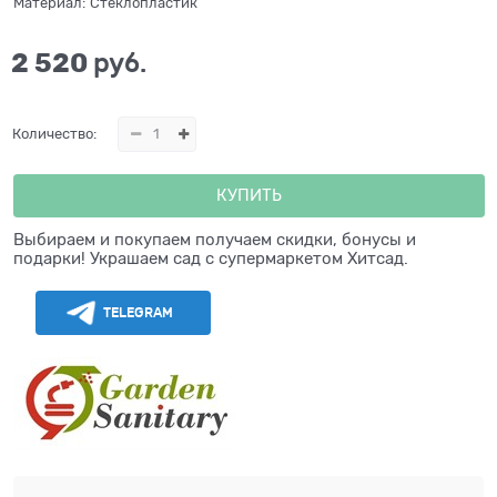
Материал:
Стеклопластик
2 520
 руб.
Количество:
КУПИТЬ
Выбираем и покупаем получаем скидки, бонусы и
подарки! Украшаем сад с супермаркетом Хитсад.
TELEGRAM