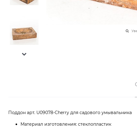
Ув
Поддон арт. U09078-Cherry для садового умывальника
Материал изготовления: стеклопластик