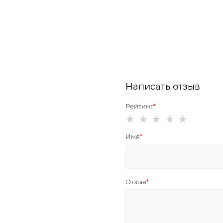
Написать отзыв
Рейтинг
Имя
Отзыв