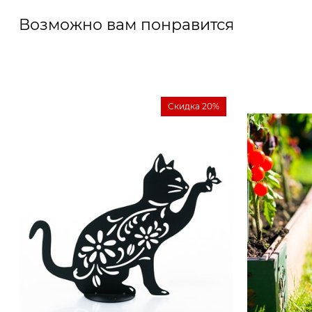
Возможно вам понравится
Скидка 20%