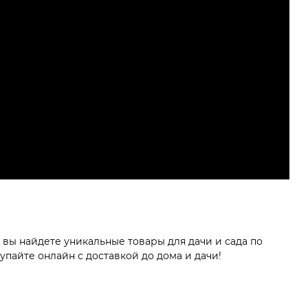
вы найдете уникальные товары для дачи и сада по
пайте онлайн с доставкой до дома и дачи!