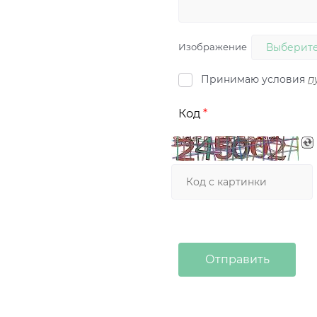
Изображение
Выберите
Принимаю условия
п
Код