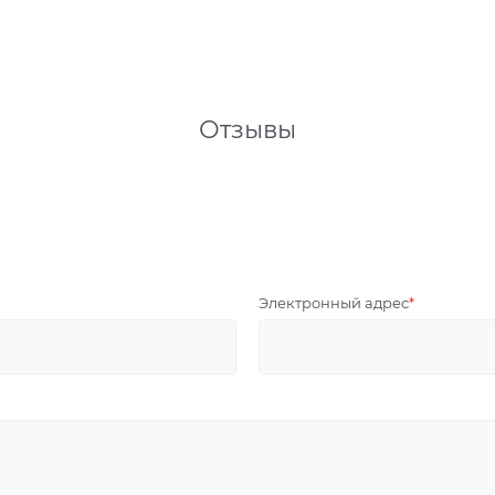
Отзывы
Электронный адрес