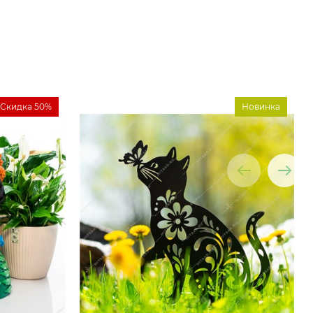
Скидка 50%
Новинка