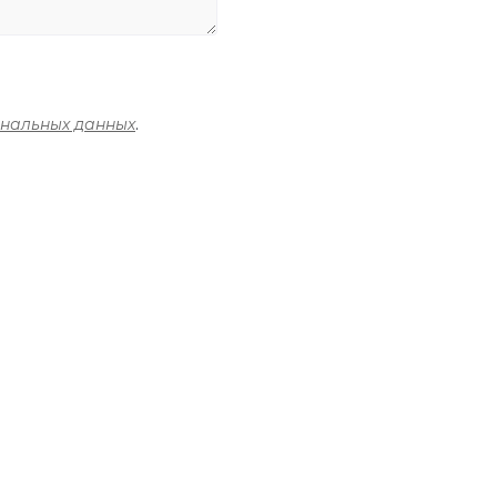
ональных данных
.