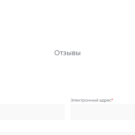
Отзывы
Электронный адрес