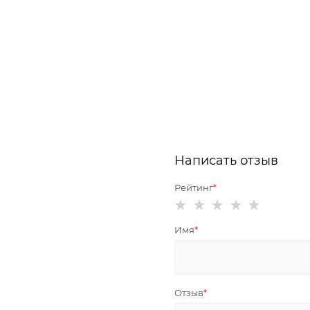
Написать отзыв
Рейтинг
Имя
Отзыв