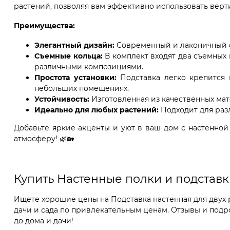
растений, позволяя вам эффективно использовать вер
Преимущества:
Элегантный дизайн:
Современный и лаконичный ст
Съемные кольца:
В комплект входят два съемных 
различными композициями.
Простота установки:
Подставка легко крепится 
небольших помещениях.
Устойчивость:
Изготовленная из качественных мат
Идеально для любых растений:
Подходит для раз
Добавьте яркие акценты и уют в ваш дом с настенной
атмосферу! 🌿🏡
Купить Настенные полки и подставк
Ищете хорошие цены на Подставка настенная для двух р
дачи и сада по привлекательным ценам. Отзывы и подро
до дома и дачи!