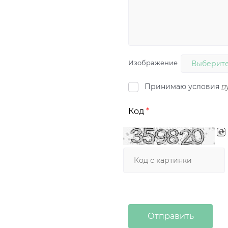
Изображение
Выберите
Принимаю условия
п
Код