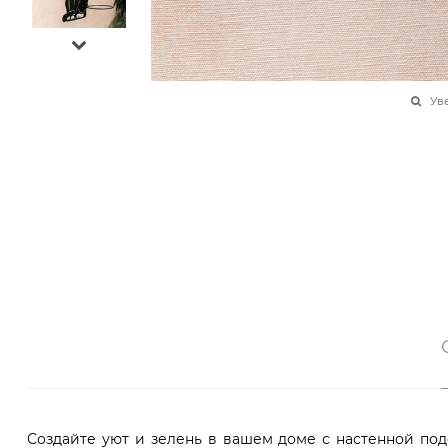
Ув
Создайте уют и зелень в вашем доме с настенной под