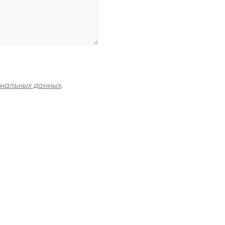
ональных данных
.