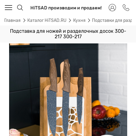
HiTSAD производим и продаем!
Главная
Каталог HiTSAD.RU
Кухня
Подставки для разде
Подставка для ножей и разделочных досок 300-
217 300-217