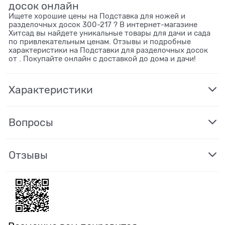
досок онлайн
Ищете хорошие цены на Подставка для ножей и
разделочных досок 300-217 ? В интернет-магазине
Хитсад вы найдете уникальные товары для дачи и сада
по привлекательным ценам. Отзывы и подробные
характеристики на Подставки для разделочных досок
от . Покупайте онлайн с доставкой до дома и дачи!
Характеристики
Вопросы
Отзывы