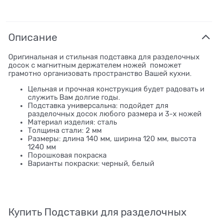
Описание
Оригинальная и стильная подставка для разделочных
досок с магнитным держателем ножей поможет
грамотно организовать пространство Вашей кухни.
Цельная и прочная конструкция будет радовать и
служить Вам долгие годы.
Подставка универсальна: подойдет для
разделочных досок любого размера и 3-х ножей
Материал изделия: сталь
Толщина стали: 2 мм
Размеры: длина 140 мм, ширина 120 мм, высота
1240 мм
Порошковая покраска
Варианты покраски: черный, белый
Купить Подставки для разделочных