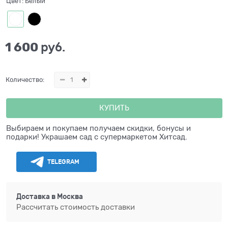
Цвет:
Белый
1 600
 руб.
Количество:
КУПИТЬ
Выбираем и покупаем получаем скидки, бонусы и
подарки! Украшаем сад с супермаркетом Хитсад.
TELEGRAM
Доставка в
Москва
Рассчитать стоимость доставки