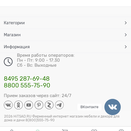
Категории
Магазин
Информация
Время работы операторов:
Пн - Пт: 9:00 - 17:30
Сб - Вс: Выходные
8495 287-69-48
8800 555-75-90
Прием заказов через сайт: 24/7
ВКонтакте
2026 HiTSAD.RU Фирменный интернет магазин мебели и декора для
дома и дачи 8(800)555-75-90