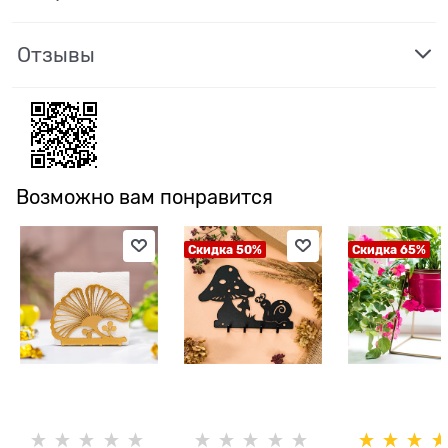
Отзывы
Возможно вам понравится
Скидка 50%
Скидка 65%