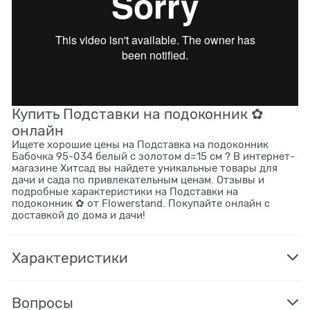
Купить Подставки на подоконник ✿
онлайн
Ищете хорошие цены на Подставка на подоконник
Бабочка 95-034 белый с золотом d=15 см ? В интернет-
магазине Хитсад вы найдете уникальные товары для
дачи и сада по привлекательным ценам. Отзывы и
подробные характеристики на Подставки на
подоконник ✿ от Flowerstand. Покупайте онлайн с
доставкой до дома и дачи!
Характеристики
Вопросы