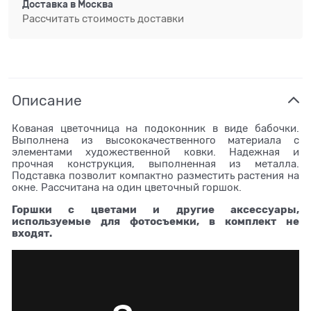
Доставка в
Москва
Рассчитать стоимость доставки
Описание
Кованая цветочница на подоконник в виде бабочки.
Выполнена из высококачественного материала с
элементами художественной ковки. Надежная и
прочная конструкция, выполненная из металла.
Подставка позволит компактно разместить растения на
окне. Рассчитана на один цветочный горшок.
Горшки с цветами и другие аксессуары,
используемые для фотосъемки, в комплект не
входят.