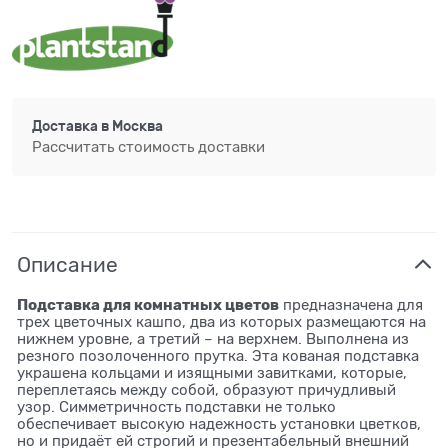
Доставка в
Москва
Рассчитать стоимость доставки
Описание
Подставка для комнатных цветов
предназначена для
трех цветочных кашпо, два из которых размещаются на
нижнем уровне, а третий – на верхнем. Выполнена из
резного позолоченного прутка. Эта кованая подставка
украшена кольцами и изящными завитками, которые,
переплетаясь между собой, образуют причудливый
узор. Симметричность подставки не только
обеспечивает высокую надежность установки цветков,
но и придаёт ей строгий и презентабельный внешний