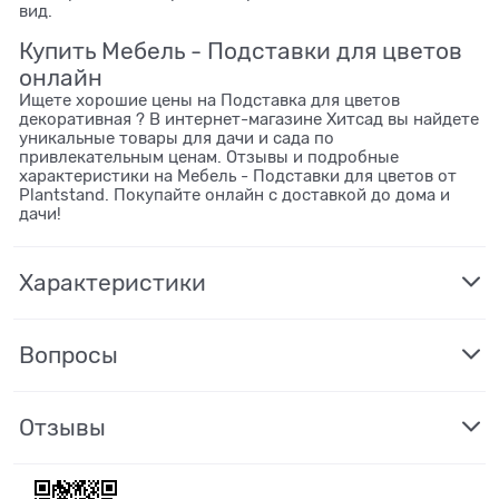
вид.
Купить Мебель - Подставки для цветов
онлайн
Ищете хорошие цены на Подставка для цветов
декоративная ? В интернет-магазине Хитсад вы найдете
уникальные товары для дачи и сада по
привлекательным ценам. Отзывы и подробные
характеристики на Мебель - Подставки для цветов от
Plantstand. Покупайте онлайн с доставкой до дома и
дачи!
Характеристики
Вопросы
Отзывы