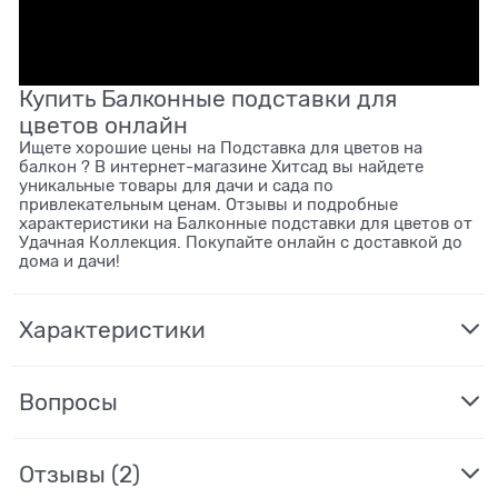
Купить Балконные подставки для
цветов онлайн
Ищете хорошие цены на Подставка для цветов на
балкон ? В интернет-магазине Хитсад вы найдете
уникальные товары для дачи и сада по
привлекательным ценам. Отзывы и подробные
характеристики на Балконные подставки для цветов от
Удачная Коллекция. Покупайте онлайн с доставкой до
дома и дачи!
Характеристики
Вопросы
Отзывы
(2)