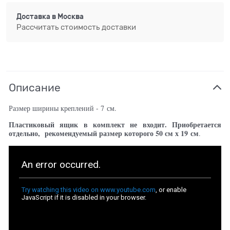
Доставка в
Москва
Рассчитать стоимость доставки
Описание
Размер ширины креплений - 7 см.
Пластиковый ящик в комплект не входит. Приобретается
отдельно, рекомендуемый размер которого 50 см х 19 см
.