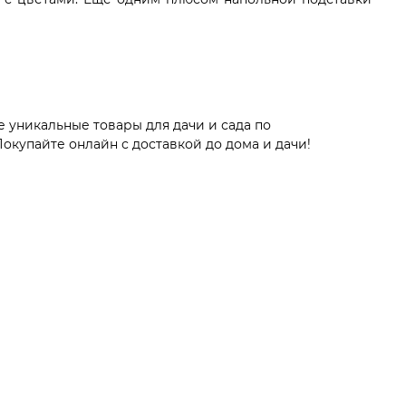
е уникальные товары для дачи и сада по
окупайте онлайн с доставкой до дома и дачи!