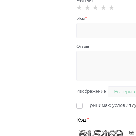
Рейтинг
Имя
Отзыв
Изображение
Выберите
Принимаю условия
п
Код