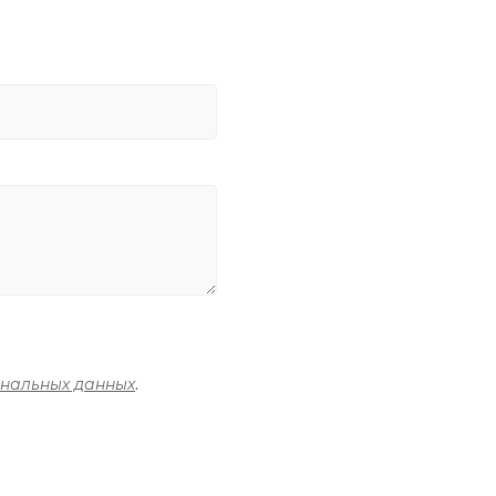
ональных данных
.