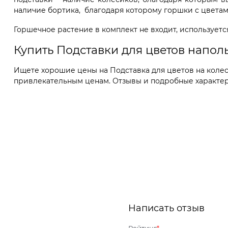
наличие бортика, благодаря которому горшки с цветам
Горшечное растение в комплект не входит, используетс
Купить Подставки для цветов напо
Ищете хорошие цены на Подставка для цветов на колеси
привлекательным ценам. Отзывы и подробные характерис
Написать отзыв