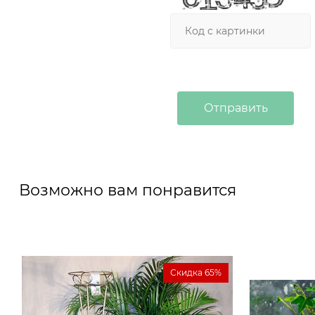
Возможно вам понравится
Скидка 65%