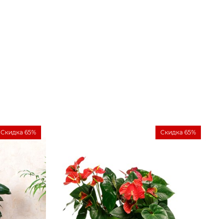
Скидка 65%
Скидка 65%