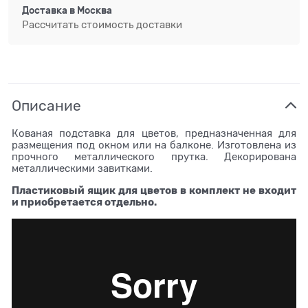
Доставка в
Москва
Рассчитать стоимость доставки
Описание
Кованая подставка для цветов, предназначенная для
размещения под окном или на балконе. Изготовлена из
прочного металлического прутка. Декорирована
металлическими завитками.
Пластиковый ящик для цветов в комплект не входит
и приобретается отдельно.