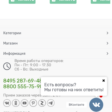
Категории
Магазин
Информация
Время работы операторов:
Пн - Пт: 9:00 - 17:30
Сб - Вс: Выходные
8495 287-69-48
Есть вопросы?
8800 555-75-90
Мы готовы на них ответить!
Прием заказов через сайт: 24/7
ВКонтакте