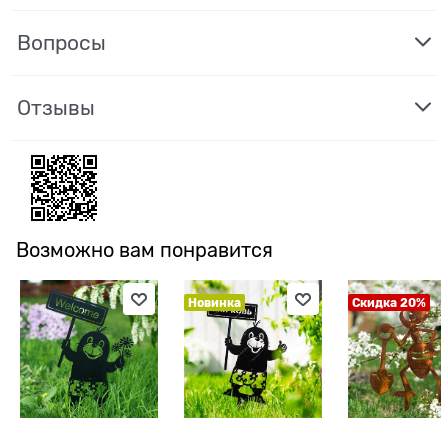
Вопросы
Отзывы
Возможно вам понравится
Новинка
Скидка 20%