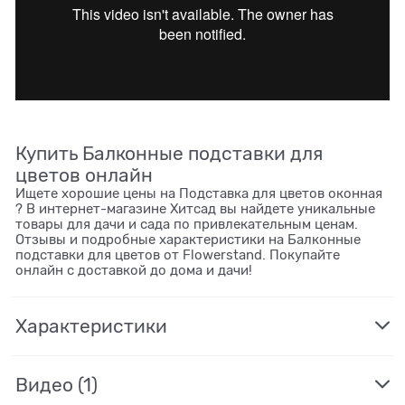
Купить Балконные подставки для
цветов онлайн
Ищете хорошие цены на Подставка для цветов оконная
? В интернет-магазине Хитсад вы найдете уникальные
товары для дачи и сада по привлекательным ценам.
Отзывы и подробные характеристики на Балконные
подставки для цветов от Flowerstand. Покупайте
онлайн с доставкой до дома и дачи!
Характеристики
Видео
(1)