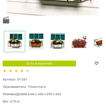
Есть в наличии
Артикул:
51-261
Производитель
:
Flowerstand
Размеры(ДхШхВ в мм.):
660 x 290 x 260
Вес:
4,75
кг.