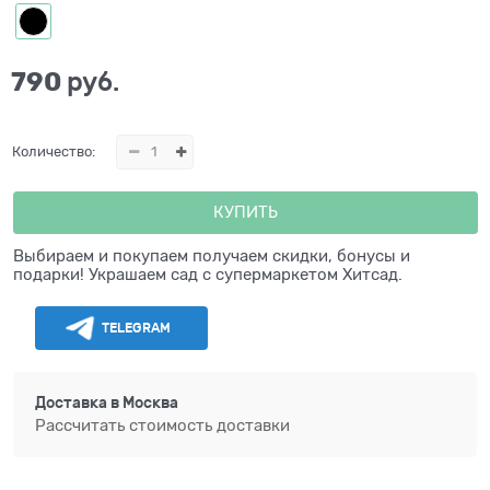
790
 руб.
Количество:
КУПИТЬ
Выбираем и покупаем получаем скидки, бонусы и
подарки! Украшаем сад с супермаркетом Хитсад.
TELEGRAM
Доставка в
Москва
Рассчитать стоимость доставки