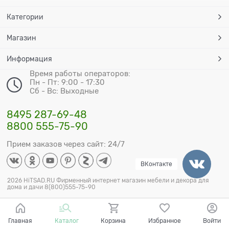
Категории
Магазин
Информация
Время работы операторов:
Пн - Пт: 9:00 - 17:30
Сб - Вс: Выходные
8495 287-69-48
8800 555-75-90
Прием заказов через сайт: 24/7
ВКонтакте
2026 HiTSAD.RU Фирменный интернет магазин мебели и декора для
дома и дачи 8(800)555-75-90
Главная
Каталог
Корзина
Избранное
Войти