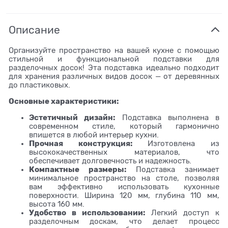
Описание
Организуйте пространство на вашей кухне с помощью
стильной и функциональной подставки для
разделочных досок! Эта подставка идеально подходит
для хранения различных видов досок — от деревянных
до пластиковых.
Основные характеристики:
Эстетичный дизайн:
Подставка выполнена в
современном стиле, который гармонично
впишется в любой интерьер кухни.
Прочная конструкция:
Изготовлена из
высококачественных материалов, что
обеспечивает долговечность и надежность.
Компактные размеры:
Подставка занимает
минимальное пространство на столе, позволяя
вам эффективно использовать кухонные
поверхности. Ширина 120 мм, глубина 110 мм,
высота 160 мм.
Удобство в использовании:
Легкий доступ к
разделочным доскам, что делает процесс