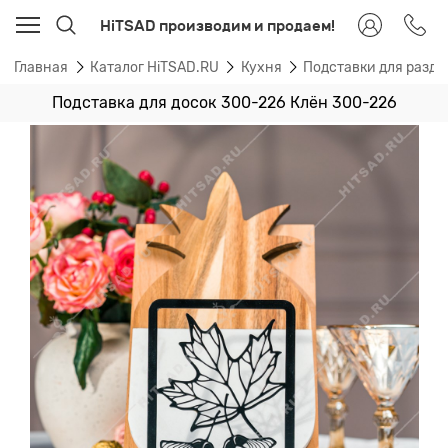
HiTSAD производим и продаем!
Главная
Каталог HiTSAD.RU
Кухня
Подставки для разде
Подставка для досок 300-226 Клён 300-226