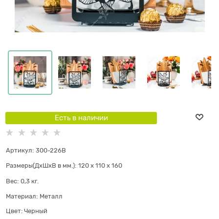
Есть в наличии
Артикул:
300-226B
Размеры(ДхШхВ в мм.):
120 x 110 x 160
Вес:
0,3
кг.
Материал:
Металл
Цвет:
Черный