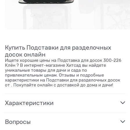
Купить Подставки для разделочных
досок онлайн
Ищете хорошие цены на Подставка для досок 300-226
Клён ? В интернет-магазине Хитсад вы найдете
уникальные товары для дачи и сада по
привлекательным ценам. Отзывы и подробные
характеристики на Подставки для разделочных досок
от . Покупайте онлайн с доставкой до дома и дачи!
Характеристики
Вопросы