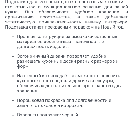
Подставка для кухонных досок с настенным крючком —
это стильное и функциональное решение для вашей
кухни. Она обеспечивает удобное хранение и
организацию пространства, а также добавляет
эстетическую привлекательность вашему интерьеру.
Подставка станет прекрасным подарком на Новый год.
Прочная конструкция из высококачественных
материалов обеспечивает надёжность и
долговечность изделия.
Эргономичный дизайн позволяет удобно
размещать кухонные доски разных размеров и
форм.
Настенный крючок даёт возможность повесить
кухонные полотенца или другие аксессуары,
обеспечивая дополнительное пространство для
хранения.
Порошковая покраска для долговечности и
защиты от сколов и коррозии.
Варианты покраски: черный.