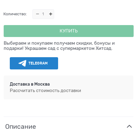
Количество:
КУПИТЬ
Выбираем и покупаем получаем скидки, бонусы и
подарки! Украшаем сад с супермаркетом Хитсад.
TELEGRAM
Доставка в
Москва
Рассчитать стоимость доставки
Описание