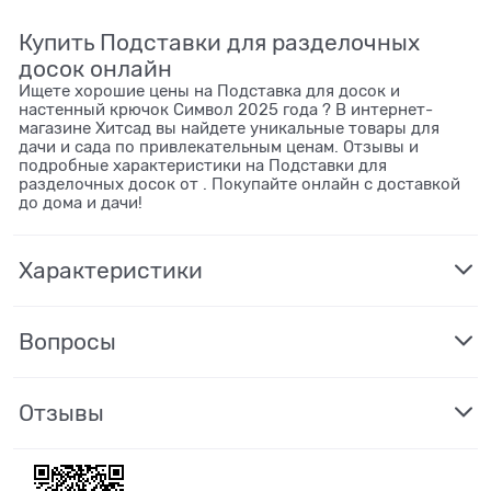
Купить Подставки для разделочных
досок онлайн
Ищете хорошие цены на Подставка для досок и
настенный крючок Символ 2025 года ? В интернет-
магазине Хитсад вы найдете уникальные товары для
дачи и сада по привлекательным ценам. Отзывы и
подробные характеристики на Подставки для
разделочных досок от . Покупайте онлайн с доставкой
до дома и дачи!
Характеристики
Вопросы
Отзывы