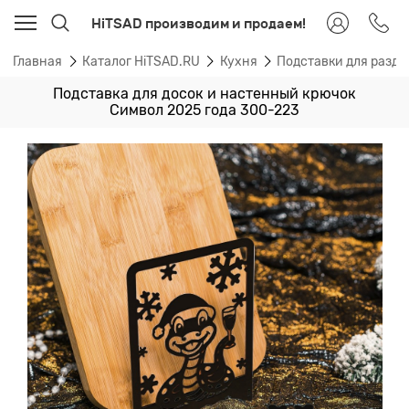
HiTSAD производим и продаем!
Главная
Каталог HiTSAD.RU
Кухня
Подставки для разде
Подставка для досок и настенный крючок
Символ 2025 года 300-223