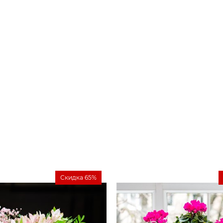
Скидка 65%