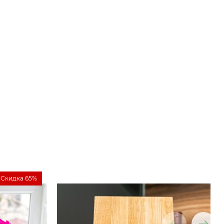
Скидка 65%