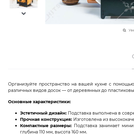
Ув
Организуйте пространство на вашей кухне с помощью
различных видов досок — от деревянных до пластиковы
Основные характеристики:
Эстетичный дизайн:
Подставка выполнена в совр
Прочная конструкция:
Изготовлена из высококаче
Компактные размеры:
Подставка занимает миним
глубина 110 мм, высота 160 мм.