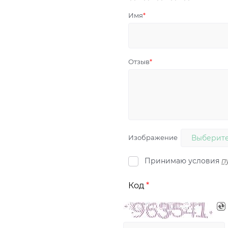
Имя
Отзыв
Изображение
Выберите
Принимаю условия
п
Код