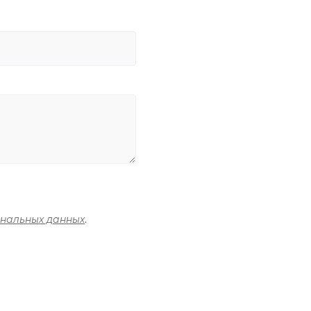
ональных данных
.