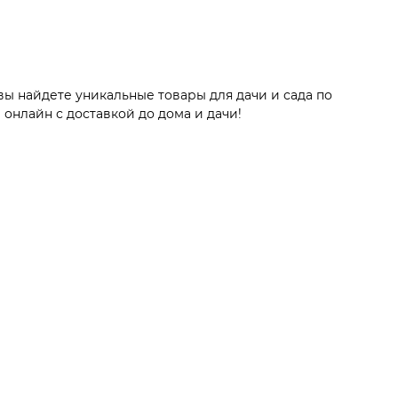
вы найдете уникальные товары для дачи и сада по
онлайн с доставкой до дома и дачи!