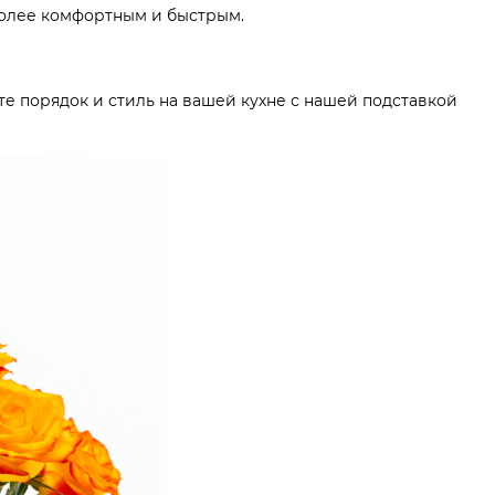
более комфортным и быстрым.
е порядок и стиль на вашей кухне с нашей подставкой