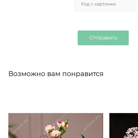
Возможно вам понравится