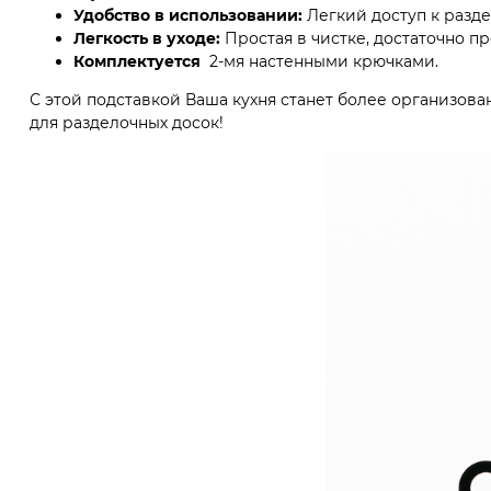
Удобство в использовании:
Легкий доступ к разд
Легкость в уходе:
Простая в чистке, достаточно п
Комплектуется
2-мя настенными крючками.
С этой подставкой Ваша кухня станет более организов
для разделочных досок!