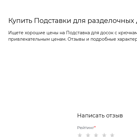
Купить Подставки для разделочных
Ищете хорошие цены на Подставка для досок с крючками
привлекательным ценам. Отзывы и подробные характерис
Написать отзыв
Рейтинг