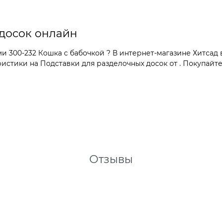
 досок онлайн
 300-232 Кошка с бабочкой ? В интернет-магазине Хитсад 
тики на Подставки для разделочных досок от . Покупайте 
Отзывы