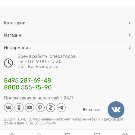
Категории
Магазин
Информация
Время работы операторов:
Пн - Пт: 9:00 - 17:30
Сб - Вс: Выходные
8495 287-69-48
8800 555-75-90
Прием заказов через сайт: 24/7
ВКонтакте
2026 HiTSAD.RU Фирменный интернет магазин мебели и декора для
дома и дачи 8(800)555-75-90