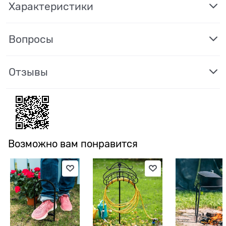
Характеристики
Вопросы
Отзывы
Возможно вам понравится