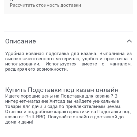
Рассчитать стоимость доставки
Описание
Удобная кованая подставка для казана. Выполнена из
высококачественного материала, удобна и практична в
использовании. Используется вместе с мангалом,
расширяя его возможности.
Купить Подставки под казан онлайн
Ищете хорошие цены на Подставка для казана ? В
интернет-магазине Хитсад вы найдете уникальные
товары для дачи и сада по привлекательным ценам.
Отзывы и подробные характеристики на Подставки под
казан от Grill-BBQ. Покупайте онлайн с доставкой до
дома и дачи!