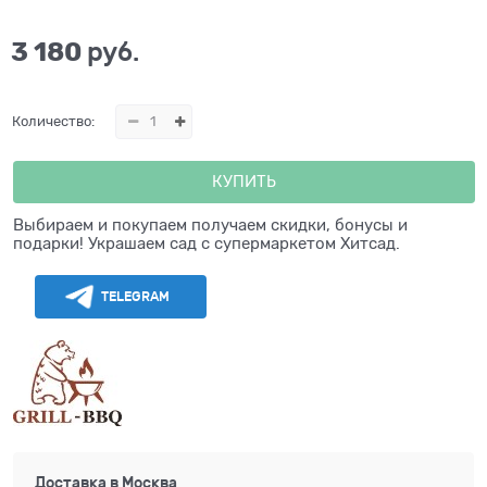
3 180
 руб.
Количество:
КУПИТЬ
Выбираем и покупаем получаем скидки, бонусы и
подарки! Украшаем сад с супермаркетом Хитсад.
TELEGRAM
Доставка в
Москва