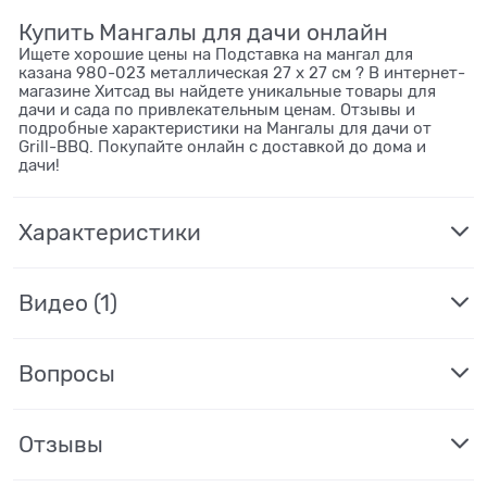
Купить Мангалы для дачи онлайн
Ищете хорошие цены на Подставка на мангал для
казана 980-023 металлическая 27 х 27 см ? В интернет-
магазине Хитсад вы найдете уникальные товары для
дачи и сада по привлекательным ценам. Отзывы и
подробные характеристики на Мангалы для дачи от
Grill-BBQ. Покупайте онлайн с доставкой до дома и
дачи!
Характеристики
Видео
(1)
Вопросы
Отзывы