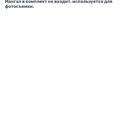
Мангал в комплект не входит, используется для
фотосъемки.