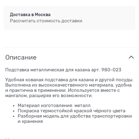
Доставка в
Москва
Рассчитать стоимость доставки
Описание
Подставка металлическая для казана арт. 980-023
Удобная кованая подставка для казана и другой посуды.
Выполнена из высококачественного материала, удобна
и практична в применении. Используется вместе с
мангалом, расширяя его возможности.
Материал изготовления: металл
Покраска термостойкой краской чёрного цвета
Разборная модель для удобства транспортировки
и хранения