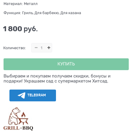
Материал:
Металл
Функция:
Гриль, Для барбекю, Для казана
1 800
 руб.
Количество:
КУПИТЬ
Выбираем и покупаем получаем скидки, бонусы и
подарки! Украшаем сад с супермаркетом Хитсад.
TELEGRAM