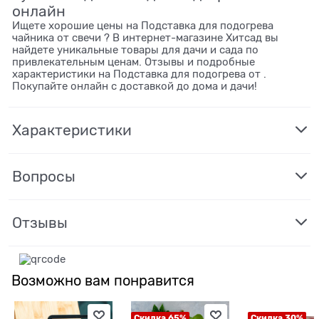
онлайн
Ищете хорошие цены на Подставка для подогрева
чайника от свечи ? В интернет-магазине Хитсад вы
найдете уникальные товары для дачи и сада по
привлекательным ценам. Отзывы и подробные
характеристики на Подставка для подогрева от .
Покупайте онлайн с доставкой до дома и дачи!
Характеристики
Вопросы
Отзывы
Возможно вам понравится
Скидка 65%
Скидка 30%