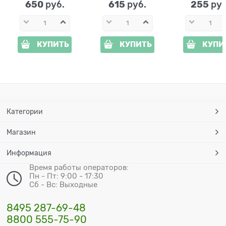
650
615
255
 руб.
 руб.
 руб
КУПИТЬ
КУПИТЬ
КУПИ
Категории
Магазин
Информация
Время работы операторов:
Пн - Пт: 9:00 - 17:30
Сб - Вс: Выходные
8495 287-69-48
8800 555-75-90