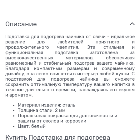
Описание
Подставка для подогрева чайника от свечи - идеальное
решение для любителей приятного и
продолжительного чаепития. Эта стильная и
функциональная подставка изготовлена из
высококачественных материалов, обеспечивая
равномерный и стабильный подогрев вашего чайника.
Благодаря компактным размерам и современному
дизайну, она легко впишется в интерьер любой кухни. С
подставкой для подогрева чайника вы сможете
сохранить оптимальную температуру вашего напитка в
течение длительного времени, наслаждаясь его вкусом
и ароматом.
Материал изделия: сталь
Толщина стали: 2 мм
Порошковая покраска для долговечности и
защиты от сколов и коррозии
Цвет: белый
Купить Подставка для подогрева