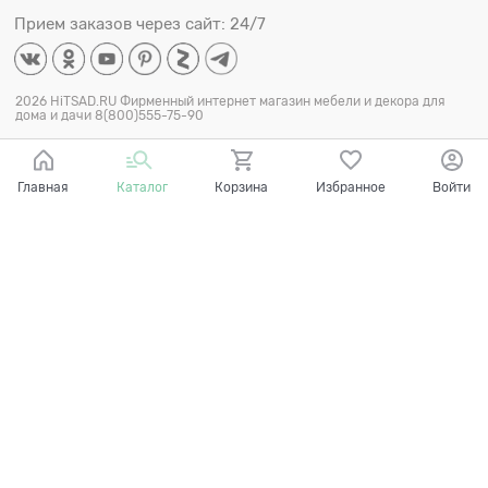
Прием заказов через сайт: 24/7
2026 HiTSAD.RU Фирменный интернет магазин мебели и декора для
дома и дачи 8(800)555-75-90
Главная
Каталог
Корзина
Избранное
Войти