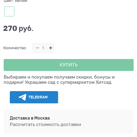
Цвет:
Белый
270
 руб.
Количество:
КУПИТЬ
Выбираем и покупаем получаем скидки, бонусы и
подарки! Украшаем сад с супермаркетом Хитсад.
TELEGRAM
Доставка в
Москва
Рассчитать стоимость доставки