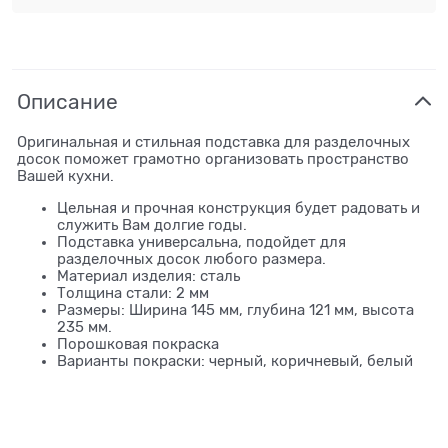
Описание
Оригинальная и стильная подставка для разделочных
досок поможет грамотно организовать пространство
Вашей кухни.
Цельная и прочная конструкция будет радовать и
служить Вам долгие годы.
Подставка универсальна, подойдет для
разделочных досок любого размера.
Материал изделия: сталь
Толщина стали: 2 мм
Размеры: Ширина 145 мм, глубина 121 мм, высота
235 мм.
Порошковая покраска
Варианты покраски: черный, коричневый, белый