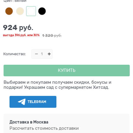
Цвет:
Белый
924
 руб.
1 320
 руб.
выгода
396 руб.
или
30%
Количество:
КУПИТЬ
Выбираем и покупаем получаем скидки, бонусы и
подарки! Украшаем сад с супермаркетом Хитсад.
TELEGRAM
Доставка в
Москва
Рассчитать стоимость доставки