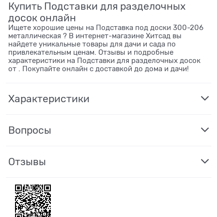
Купить Подставки для разделочных
досок онлайн
Ищете хорошие цены на Подставка под доски 300-206
металлическая ? В интернет-магазине Хитсад вы
найдете уникальные товары для дачи и сада по
привлекательным ценам. Отзывы и подробные
характеристики на Подставки для разделочных досок
от . Покупайте онлайн с доставкой до дома и дачи!
Характеристики
Вопросы
Отзывы