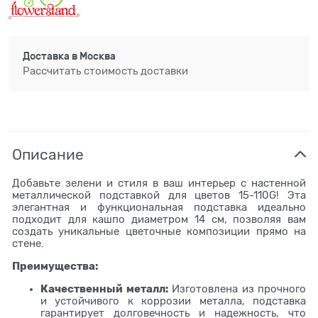
Доставка в
Москва
Рассчитать стоимость доставки
Описание
Добавьте зелени и стиля в ваш интерьер с настенной
металлической подставкой для цветов 15-110G! Эта
элегантная и функциональная подставка идеально
подходит для кашпо диаметром 14 см, позволяя вам
создать уникальные цветочные композиции прямо на
стене.
Преимущества:
Качественный металл:
Изготовлена из прочного
и устойчивого к коррозии металла, подставка
гарантирует долговечность и надежность, что