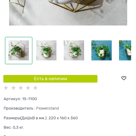
Есть в наличии
Артикул:
15-110G
Производитель
:
Flowerstand
Размеры(ДхШхВ в мм.):
220 x 160 x 360
Вес:
0,3
кг.