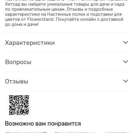
Хитсад вы найдете уникальные товары для дачи и сада
по привлекательным ценам. Отзывы и подробные
характеристики на Настенные полки и подставки для
цветов от Flowerstand. Покупайте онлайн с доставкой
до дома и дачи!
Характеристики
Вопросы
Отзывы
Возможно вам понравится