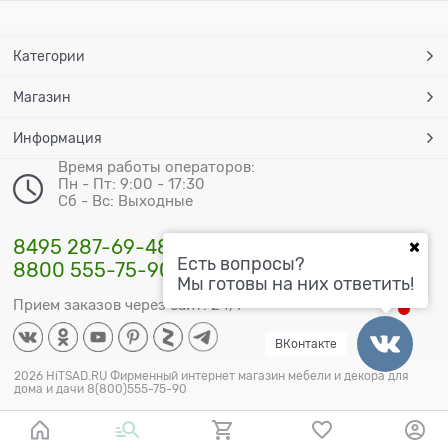
Категории
Магазин
Информация
Время работы операторов:
Пн - Пт: 9:00 - 17:30
Сб - Вс: Выходные
8495 287-69-48
Есть вопросы?
8800 555-75-90
Мы готовы на них ответить!
Прием заказов через сайт: 24/7
ВКонтакте
2026 HiTSAD.RU Фирменный интернет магазин мебели и декора для
дома и дачи 8(800)555-75-90