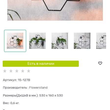
Есть в наличии
Артикул:
15-127B
Производитель
:
Flowerstand
Размеры(ДхШхВ в мм.):
530 x 160 x 530
Вес:
0,6
кг.