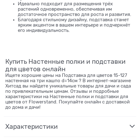
Идеально подходит для размещения трёх
растений одновременно, обеспечивая им
достаточное пространство для роста и развития.
Благодаря стильному дизайну, подставка станет
ярким акцентом в вашем интерьере и подчеркнёт
его индивидуальность.
Купить Настенные полки и подставки
для цветов онлайн
Ищете хорошие цены на Подставка для цветов 15-127
настенная на три кашпо d=14см ? В интернет-магазине
Хитсад вы найдете уникальные товары для дачи и сада
по привлекательным ценам. Отзывы и подробные
характеристики на Настенные полки и подставки для
цветов от Flowerstand. Покупайте онлайн с доставкой
до дома и дачи!
Характеристики