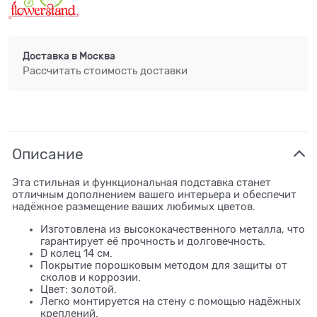
Доставка в
Москва
Рассчитать стоимость доставки
Описание
Эта стильная и функциональная подставка станет
отличным дополнением вашего интерьера и обеспечит
надёжное размещение ваших любимых цветов.
Изготовлена из высококачественного металла, что
гарантирует её прочность и долговечность.
D колец 14 см.
Покрытие порошковым методом для защиты от
сколов и коррозии.
Цвет: золотой.
Легко монтируется на стену с помощью надёжных
креплений.