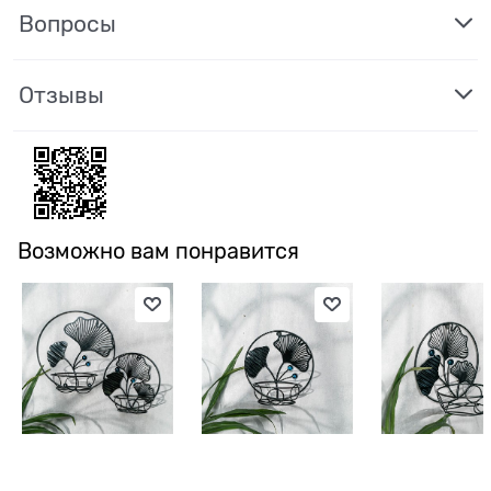
Вопросы
Отзывы
Возможно вам понравится