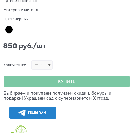
Ед. измерения:
шт
Материал:
Металл
Цвет:
Черный
850
 руб./шт
Количество:
КУПИТЬ
Выбираем и покупаем получаем скидки, бонусы и
подарки! Украшаем сад с супермаркетом Хитсад.
TELEGRAM