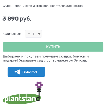
Функционал:
Декор интерьера, Подставка для цветов
3 890
 руб.
Количество:
КУПИТЬ
Выбираем и покупаем получаем скидки, бонусы и
подарки! Украшаем сад с супермаркетом Хитсад.
TELEGRAM