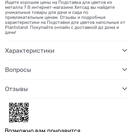
Ищете хорошие цены на Подставка для цветов из
металла ? В интернет-магазине Хитсад вы найдете
уникальные товары для дачи и сада по
привлекательным ценам. Отзывы и подробные
характеристики на Подставки для цветов напольные от
Plantstand. Покупайте онлайн с доставкой до дома и
дачи!
Характеристики
Вопросы
Отзывы
Возможно вам понравится