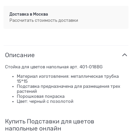
Доставка в
Москва
Рассчитать стоимость доставки
Описание
Стойка для цветов напольная арт. 401-018BG
Материал изготовления: металлическая трубка
15*15
Подставка предназначена для размещения трех
растений
Порошковая покраска
Цвет: черный с позолотой
Купить Подставки для цветов
напольные онлайн