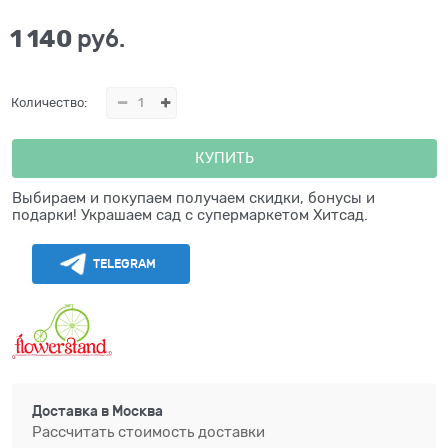
1 140
 руб.
Количество:
КУПИТЬ
Выбираем и покупаем получаем скидки, бонусы и
подарки! Украшаем сад с супермаркетом Хитсад.
TELEGRAM
Доставка в
Москва
Рассчитать стоимость доставки