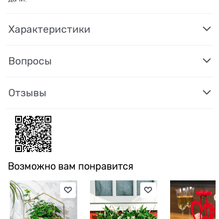
Характеристики
Вопросы
Отзывы
Возможно вам понравится