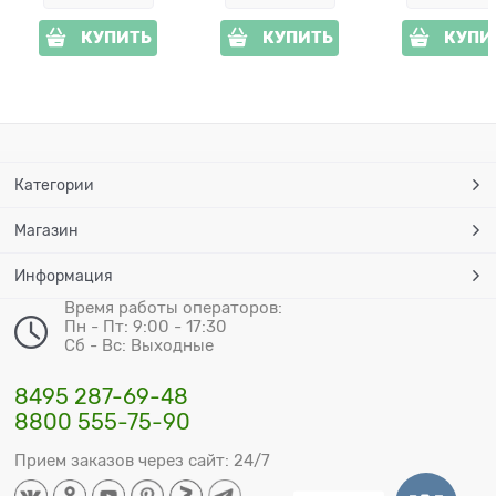
КУПИТЬ
КУПИТЬ
КУПИ
Категории
Магазин
Информация
Время работы операторов:
Пн - Пт: 9:00 - 17:30
Сб - Вс: Выходные
8495 287-69-48
8800 555-75-90
Прием заказов через сайт: 24/7