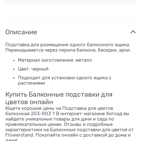
Описание
Подставка для размещения одного балконного ящика.
Перекидывается через перила балкона, беседки, арки.
Материал изготовления: металл
Цвет: черный
Подходит для установки одного ящика с
растениями
Купить Балконные подставки для
цветов онлайн
Ищете хорошие цены на Подставка для цветов
балконная 203-003 ? В интернет-магазине Хитсад вы
найдете уникальные товары для дачи и сада по
привлекательным ценам. Отзывы и подробные
характеристики на Балконные подставки для цветов от
Flowerstand. Покупайте онлайн с доставкой до дома и
дачи!