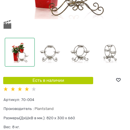
Есть в наличии
Артикул:
70-004
Производитель
:
Plantstand
Размеры(ДхШхВ в мм.):
820 x 300 x 660
Вес:
8
кг.