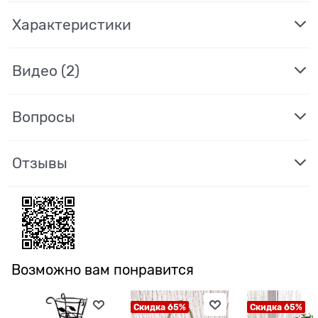
Характеристики
Видео
(2)
Вопросы
Отзывы
Возможно вам понравится
Скидка 65%
Скидка 65%