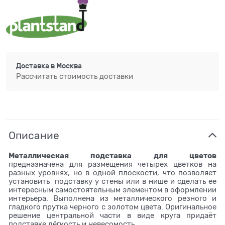
Доставка в
Москва
Рассчитать стоимость доставки
Описание
Металлическая подставка для цветов
предназначена для размещения четырех цветков на
разных уровнях, но в одной плоскости, что позволяет
установить подставку у стены или в нише и сделать ее
интересным самостоятельным элементом в оформлении
интерьера. Выполнена из металлического резного и
гладкого прутка черного с золотом цвета. Оригинальное
решение центральной части в виде круга придаёт
подставке лёгкость и невесомость.