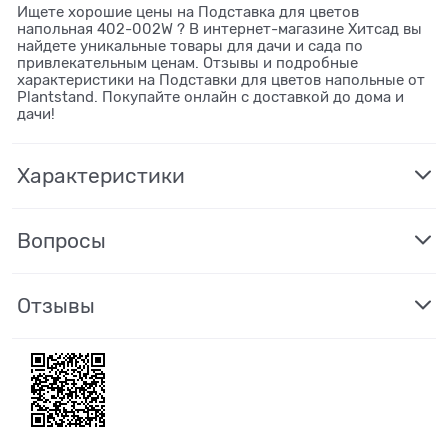
Ищете хорошие цены на Подставка для цветов
напольная 402-002W ? В интернет-магазине Хитсад вы
найдете уникальные товары для дачи и сада по
привлекательным ценам. Отзывы и подробные
характеристики на Подставки для цветов напольные от
Plantstand. Покупайте онлайн с доставкой до дома и
дачи!
Характеристики
Вопросы
Отзывы