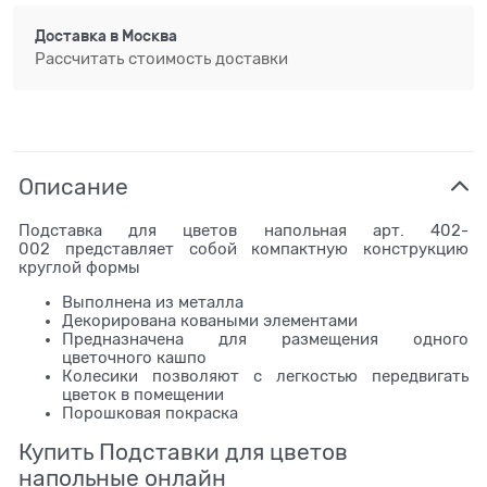
Доставка в
Москва
Рассчитать стоимость доставки
Описание
Подставка для цветов напольная арт. 402-
002 представляет собой компактную конструкцию
круглой формы
Выполнена из металла
Декорирована коваными элементами
Предназначена для размещения одного
цветочного кашпо
Колесики позволяют с легкостью передвигать
цветок в помещении
Порошковая покраска
Купить Подставки для цветов
напольные онлайн