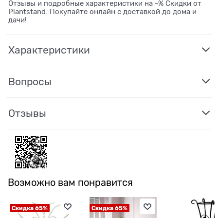
Отзывы и подробные характеристики на -% Скидки от
Plantstand. Покупайте онлайн с доставкой до дома и
дачи!
Характеристики
Вопросы
Отзывы
Возможно вам понравится
Скидка 65%
Скидка 65%