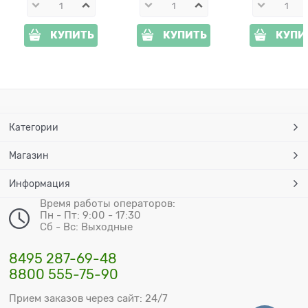
КУПИТЬ
КУПИТЬ
КУПИ
Категории
Магазин
Информация
Время работы операторов:
Пн - Пт: 9:00 - 17:30
Сб - Вс: Выходные
8495 287-69-48
8800 555-75-90
Прием заказов через сайт: 24/7