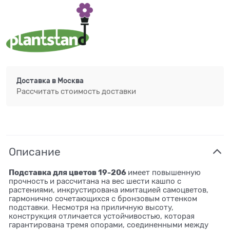
Доставка в
Москва
Рассчитать стоимость доставки
Описание
Подставка для цветов 19-206
имеет повышенную
прочность и рассчитана на вес шести кашпо с
растениями, инкрустирована имитацией самоцветов,
гармонично сочетающихся с бронзовым оттенком
подставки. Несмотря на приличную высоту,
конструкция отличается устойчивостью, которая
гарантирована тремя опорами, соединенными между