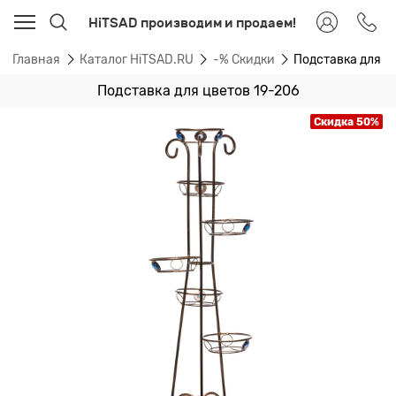
HiTSAD производим и продаем!
Главная
Каталог HiTSAD.RU
-% Скидки
Подставка для ц
Подставка для цветов 19-206
Скидка 50%