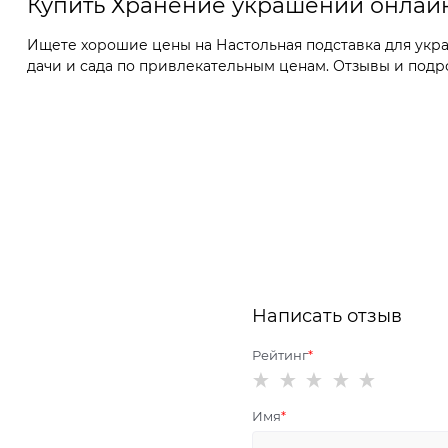
Купить Хранение украшений онлай
Ищете хорошие цены на Настольная подставка для укра
дачи и сада по привлекательным ценам. Отзывы и подр
Написать отзыв
Рейтинг
Имя