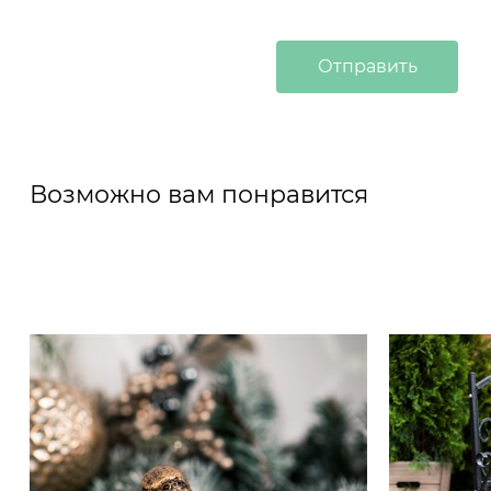
Возможно вам понравится