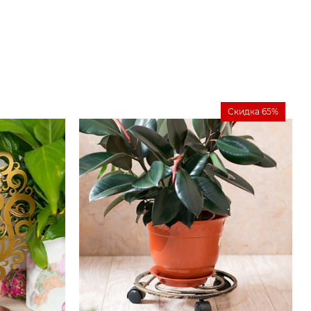
Скидка 65%