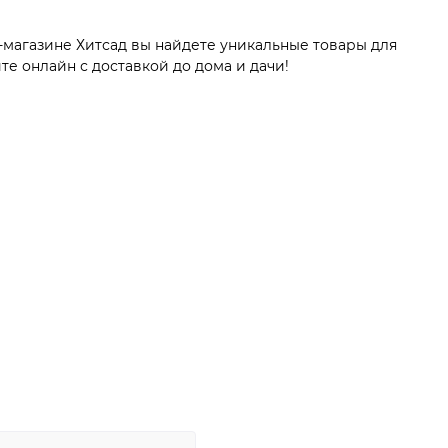
-магазине Хитсад вы найдете уникальные товары для
е онлайн с доставкой до дома и дачи!