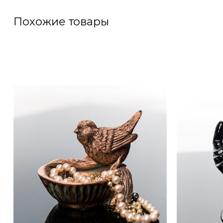
Похожие товары