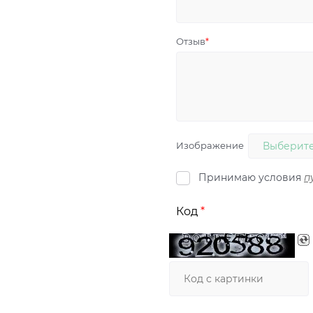
Отзыв
Изображение
Выберите
Принимаю условия
п
Код