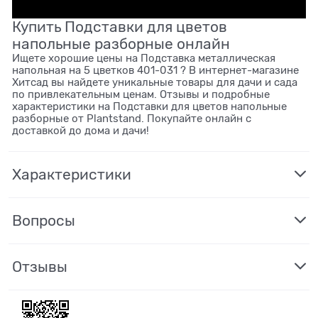
Купить Подставки для цветов
напольные разборные онлайн
Ищете хорошие цены на Подставка металлическая
напольная на 5 цветков 401-031 ? В интернет-магазине
Хитсад вы найдете уникальные товары для дачи и сада
по привлекательным ценам. Отзывы и подробные
характеристики на Подставки для цветов напольные
разборные от Plantstand. Покупайте онлайн с
доставкой до дома и дачи!
Характеристики
Вопросы
Отзывы