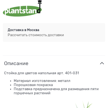
Доставка в
Москва
Рассчитать стоимость доставки
Описание
Стойка для цветов напольная арт. 401-031
Материал изготовления: металл
Порошковая покраска
Подставка предназначена для размещения пяти
горшечных растений