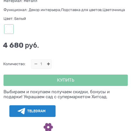
Материал:
Металл
Функционал:
Декор интерьера;Подставка для цветов;Цветочница
Цвет:
Белый
4 680
 руб.
Количество:
КУПИТЬ
Выбираем и покупаем получаем скидки, бонусы и
подарки! Украшаем сад с супермаркетом Хитсад.
TELEGRAM