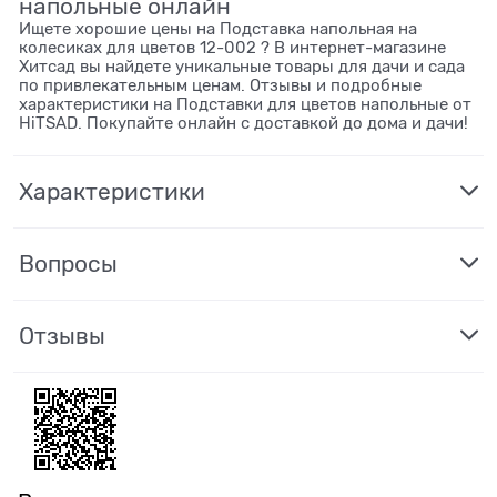
напольные онлайн
Ищете хорошие цены на Подставка напольная на
колесиках для цветов 12-002 ? В интернет-магазине
Хитсад вы найдете уникальные товары для дачи и сада
по привлекательным ценам. Отзывы и подробные
характеристики на Подставки для цветов напольные от
HiTSAD. Покупайте онлайн с доставкой до дома и дачи!
Характеристики
Вопросы
Отзывы