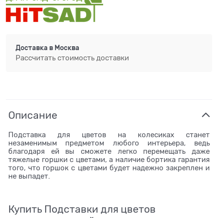
Доставка в
Москва
Рассчитать стоимость доставки
Описание
Подставка для цветов на колесиках станет
незаменимым предметом любого интерьера, ведь
благодаря ей вы сможете легко перемещать даже
тяжелые горшки с цветами, а наличие бортика гарантия
того, что горшок с цветами будет надежно закреплен и
не выпадет.
Купить Подставки для цветов