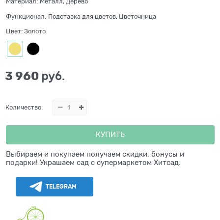
Материал:
Металл, Дерево
Функционал:
Подставка для цветов, Цветочница
Цвет:
Золото
3 960
 руб.
Количество:
КУПИТЬ
Выбираем и покупаем получаем скидки, бонусы и
подарки! Украшаем сад с супермаркетом Хитсад.
TELEGRAM