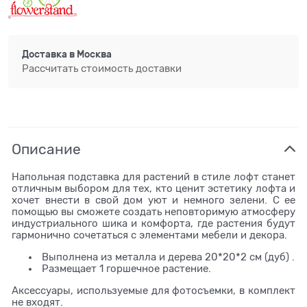
Доставка в
Москва
Рассчитать стоимость доставки
Описание
Напольная подставка для растений в стиле лофт станет
отличным выбором для тех, кто ценит эстетику лофта и
хочет внести в свой дом уют и немного зелени. С ее
помощью вы сможете создать неповторимую атмосферу
индустриального шика и комфорта, где растения будут
гармонично сочетаться с элементами мебели и декора.
Выполнена из металла и дерева 20*20*2 см (дуб) .
Размещает 1 горшечное растение.
Аксессуары, используемые для фотосъемки, в комплект
не входят.