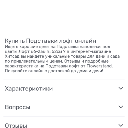
Купить Подставки лофт онлайн
Ищете хорошие цены на Подставка напольная под
цветы Лофт 66-236 h=52см ? В интернет-магазине
Хитсад вы найдете уникальные товары для дачи и сада
по привлекательным ценам. Отзывы и подробные
характеристики на Подставки лофт от Flowerstand.
Покупайте онлайн с доставкой до дома и дачи!
Характеристики
Вопросы
Отзывы