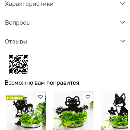
Характеристики
Вопросы
Отзывы
Возможно вам понравится
Новинка