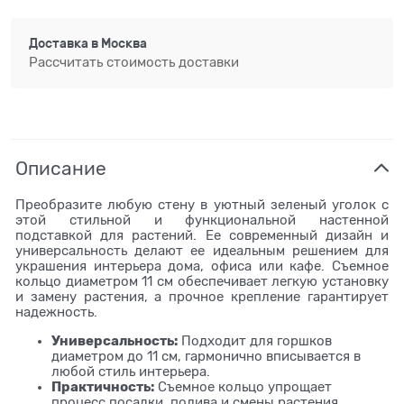
Доставка в
Москва
Рассчитать стоимость доставки
Описание
Преобразите любую стену в уютный зеленый уголок с
этой стильной и функциональной настенной
подставкой для растений. Ее современный дизайн и
универсальность делают ее идеальным решением для
украшения интерьера дома, офиса или кафе. Съемное
кольцо диаметром 11 см обеспечивает легкую установку
и замену растения, а прочное крепление гарантирует
надежность.
Универсальность:
Подходит для горшков
диаметром до 11 см, гармонично вписывается в
любой стиль интерьера.
Практичность:
Съемное кольцо упрощает
процесс посадки, полива и смены растения.