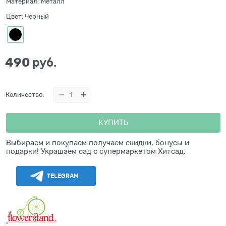
Материал:
Металл
Цвет:
Черный
490
 руб.
Количество:
КУПИТЬ
Выбираем и покупаем получаем скидки, бонусы и
подарки! Украшаем сад с супермаркетом Хитсад.
TELEGRAM