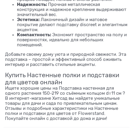
Надежность:
Прочная металлическая
конструкция и надежное крепление выдерживают
значительный вес.
Эстетика:
Лаконичный дизайн и матовое
покрытие делают подставку discreet и элегантным
акцентом.
Компактность:
Экономит пространство на полу и
поверхностях, идеально для небольших
помещений.
Добавьте своему дому уюта и природной свежести. Эта
подставка – простой и эффективный способ оживить
интерьер и расставить стильные акценты.
Купить Настенные полки и подставки
для цветов онлайн
Ищете хорошие цены на Подставка настенная для
одного растения 150-219 со съёмным кольцом d=11 см ?
В интернет-магазине Хитсад вы найдете уникальные
товары для дачи и сада по привлекательным ценам.
Отзывы и подробные характеристики на Настенные
полки и подставки для цветов от Flowerstand.
Покупайте онлайн с доставкой до дома и дачи!