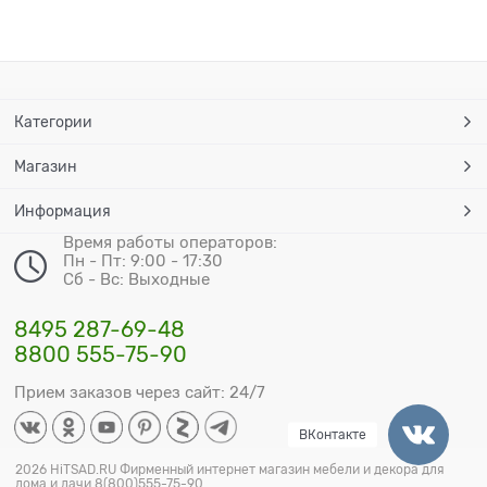
Категории
Магазин
Информация
Время работы операторов:
Пн - Пт: 9:00 - 17:30
Сб - Вс: Выходные
8495 287-69-48
8800 555-75-90
Прием заказов через сайт: 24/7
ВКонтакте
2026 HiTSAD.RU Фирменный интернет магазин мебели и декора для
дома и дачи 8(800)555-75-90