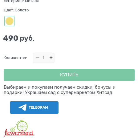
Материал:
Металл
Цвет:
Золото
490
 руб.
Количество:
КУПИТЬ
Выбираем и покупаем получаем скидки, бонусы и
подарки! Украшаем сад с супермаркетом Хитсад.
TELEGRAM