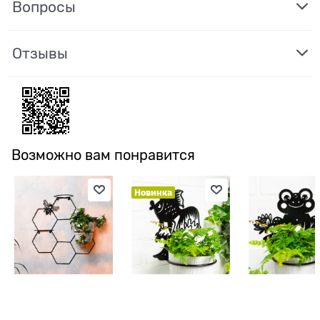
Вопросы
Отзывы
Возможно вам понравится
Новинка