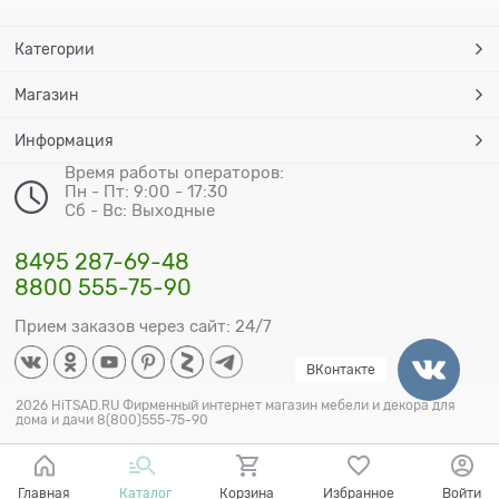
Категории
Магазин
Информация
Время работы операторов:
Пн - Пт: 9:00 - 17:30
Сб - Вс: Выходные
8495 287-69-48
8800 555-75-90
Прием заказов через сайт: 24/7
ВКонтакте
2026 HiTSAD.RU Фирменный интернет магазин мебели и декора для
дома и дачи 8(800)555-75-90
Главная
Каталог
Корзина
Избранное
Войти