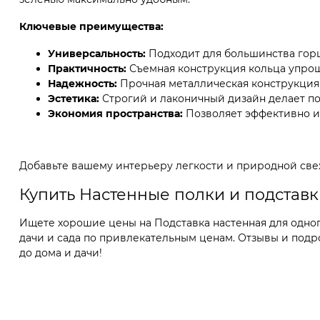
Ключевые преимущества:
Универсальность:
Подходит для большинства горш
Практичность:
Съемная конструкция кольца упрощ
Надежность:
Прочная металлическая конструкция
Эстетика:
Строгий и лаконичный дизайн делает по
Экономия пространства:
Позволяет эффективно ис
Добавьте вашему интерьеру легкости и природной свеж
Купить Настенные полки и подставк
Ищете хорошие цены на Подставка настенная для одного
дачи и сада по привлекательным ценам. Отзывы и подро
до дома и дачи!