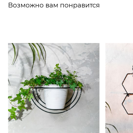
Возможно вам понравится