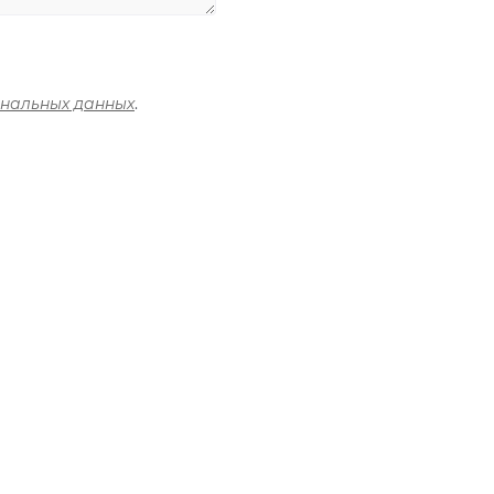
ональных данных
.