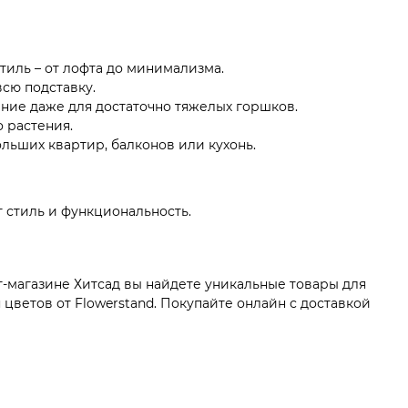
тиль – от лофта до минимализма.
сю подставку.
ие даже для достаточно тяжелых горшков.
 растения.
льших квартир, балконов или кухонь.
 стиль и функциональность.
т-магазине Хитсад вы найдете уникальные товары для
цветов от Flowerstand. Покупайте онлайн с доставкой