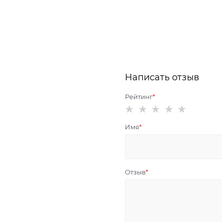
Написать отзыв
Рейтинг
Имя
Отзыв