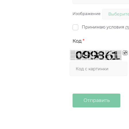
Изображение
Выберите
Принимаю условия
п
Код