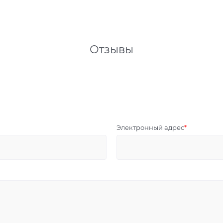
Отзывы
Электронный адрес