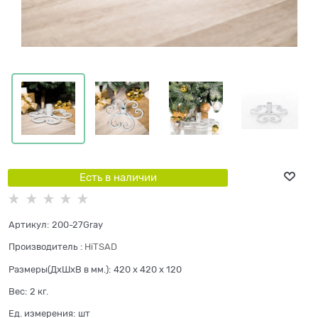
Есть в наличии
Артикул:
200-27Gray
Производитель
:
HiTSAD
Размеры(ДхШхВ в мм.):
420 x 420 x 120
Вес:
2
кг.
Ед. измерения:
шт