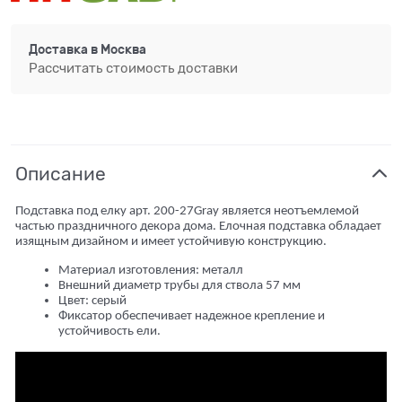
Доставка в
Москва
Рассчитать стоимость доставки
Описание
Подставка под елку арт. 200-27Gray является неотъемлемой
частью праздничного декора дома. Елочная подставка обладает
изящным дизайном и имеет устойчивую конструкцию.
Материал изготовления: металл
Внешний диаметр трубы для ствола 57 мм
Цвет: серый
Фиксатор обеспечивает надежное крепление и
устойчивость ели.