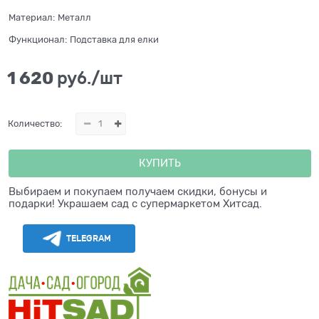
Материал:
Металл
Функционал:
Подставка для елки
1 620
 руб./шт
Количество:
КУПИТЬ
Выбираем и покупаем получаем скидки, бонусы и
подарки! Украшаем сад с супермаркетом Хитсад.
TELEGRAM