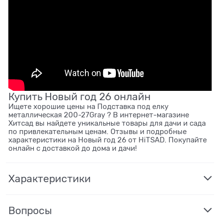
Купить Новый год 26 онлайн
Ищете хорошие цены на Подставка под елку
металлическая 200-27Gray ? В интернет-магазине
Хитсад вы найдете уникальные товары для дачи и сада
по привлекательным ценам. Отзывы и подробные
характеристики на Новый год 26 от HiTSAD. Покупайте
онлайн с доставкой до дома и дачи!
Характеристики
Вопросы