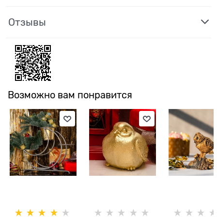
Отзывы
Возможно вам понравится