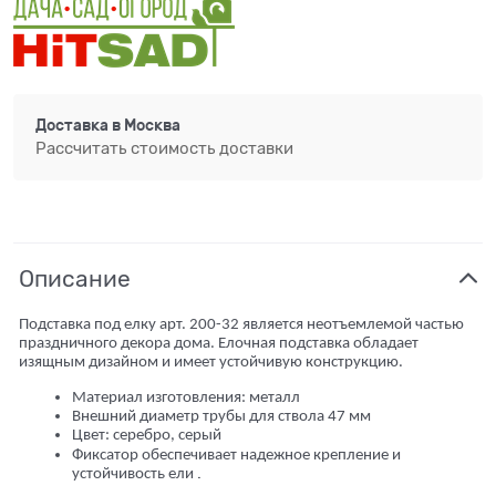
Доставка в
Москва
Рассчитать стоимость доставки
Описание
Подставка под елку арт. 200-32 является неотъемлемой частью
праздничного декора дома. Елочная подставка обладает
изящным дизайном и имеет устойчивую конструкцию.
Материал изготовления: металл
Внешний диаметр трубы для ствола 47 мм
Цвет: серебро, серый
Фиксатор обеспечивает надежное крепление и
.
устойчивость ели