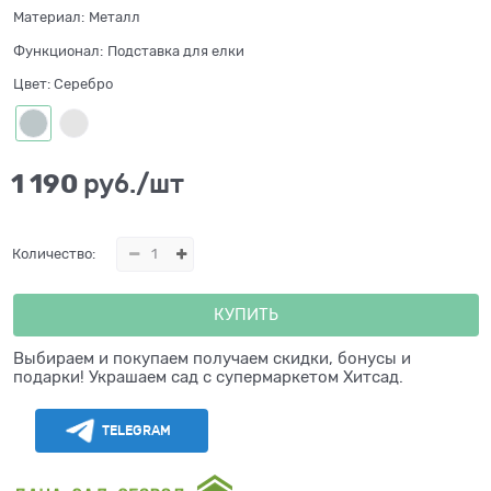
Материал:
Металл
Функционал:
Подставка для елки
Цвет:
Серебро
1 190
 руб./шт
Количество:
КУПИТЬ
Выбираем и покупаем получаем скидки, бонусы и
подарки! Украшаем сад с супермаркетом Хитсад.
TELEGRAM