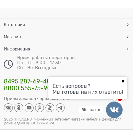
Категории
Магазин
Информация
Время работы операторов:
Пн - Пт: 9:00 - 17:30
Сб - Вс: Выходные
8495 287-69-48
Есть вопросы?
8800 555-75-90
Мы готовы на них ответить!
Прием заказов через сайт: 24/7
ВКонтакте
2026 HiTSAD.RU Фирменный интернет магазин мебели и декора для
дома и дачи 8(800)555-75-90