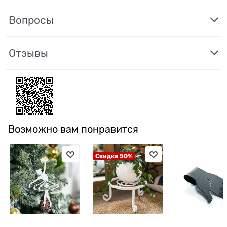
Вопросы
Отзывы
Возможно вам понравится
Скидка 50%