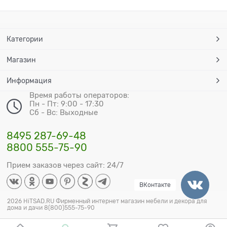
Категории
Магазин
Информация
Время работы операторов:
Пн - Пт: 9:00 - 17:30
Сб - Вс: Выходные
8495 287-69-48
8800 555-75-90
Прием заказов через сайт: 24/7
ВКонтакте
2026 HiTSAD.RU Фирменный интернет магазин мебели и декора для
дома и дачи 8(800)555-75-90