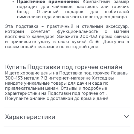
Практичное применение:
Компактный размер
подходит для чайников, кастрюль или горячих
блюд. Отличный подарок для любителей
символики года или как часть новогоднего декора.
Эта подставка – практичный и стильный аксессуар,
который сочетает функциональность с магией
восточного календаря. Закажите 300-133 прямо сейчас
и привнесите удачу в свою кухню! 🐴🔥 Доступна в
нашем онлайн-магазине по выгодной цене.
Купить Подставки под горячее онлайн
Ищете хорошие цены на Подставка под горячее Лошадь
300-133 металл ? В интернет-магазине Хитсад вы
найдете уникальные товары для дачи и сада по
привлекательным ценам. Отзывы и подробные
характеристики на Подставки под горячее от .
Покупайте онлайн с доставкой до дома и дачи!
Характеристики