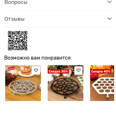
Вопросы
Отзывы
Возможно вам понравится
Скидка 30%
Скидка 40%