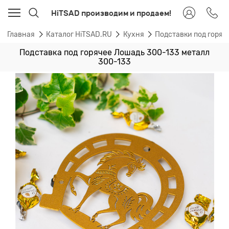
HiTSAD производим и продаем!
Главная
Каталог HiTSAD.RU
Кухня
Подставки под горяч
Подставка под горячее Лошадь 300-133 металл
300-133