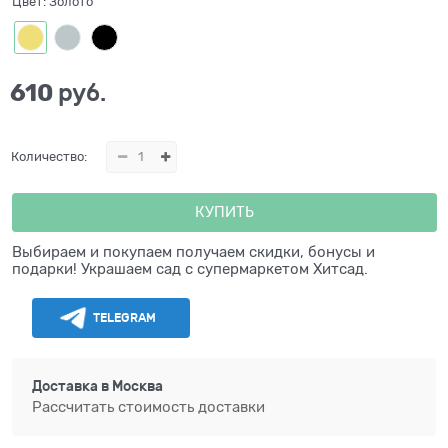
Цвет:
Золото
610
 руб.
Количество:
КУПИТЬ
Выбираем и покупаем получаем скидки, бонусы и
подарки! Украшаем сад с супермаркетом Хитсад.
TELEGRAM
Доставка в
Москва
Рассчитать стоимость доставки