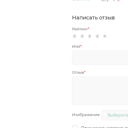
Написать отзыв
Рейтинг
Имя
Отзыв
Изображение
Выберите
Принимаю условия
п