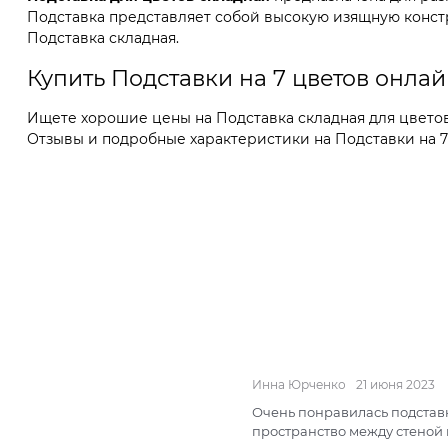
Подставка представляет собой высокую изящную конст
Подставка складная.
Купить Подставки на 7 цветов онла
Ищете хорошие цены на Подставка складная для цветов
Отзывы и подробные характеристики на Подставки на 7 ц
Инна Юрченко
21 июня 2023
Очень понравилась подставк