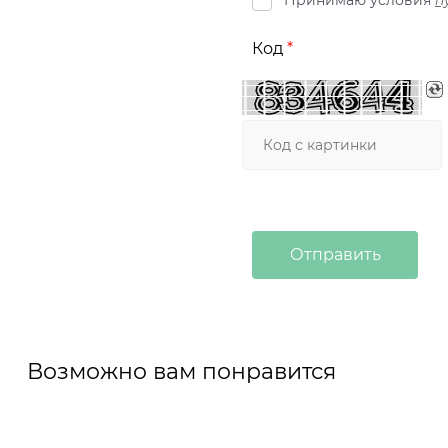
Код
Возможно вам понравится