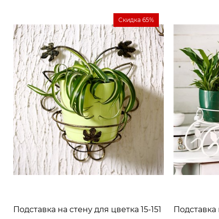
Скидка 65%
Подставка на стену для цветка 15-151
Подставка 