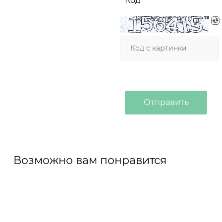
Код
Возможно вам понравится