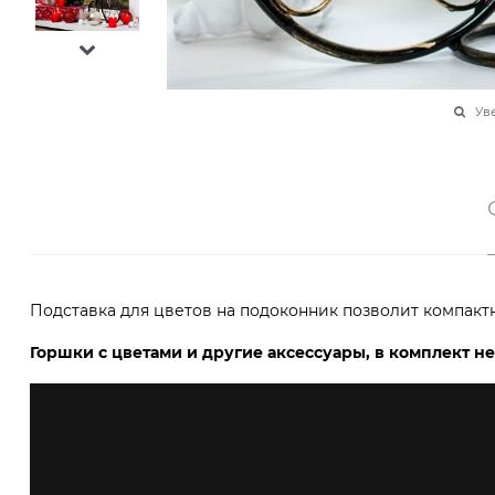
Ув
Подставка для цветов на подоконник позволит компакт
Горшки с цветами и другие аксессуары, в комплект не