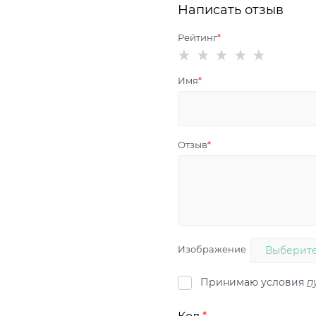
Написать отзыв
Рейтинг
Имя
Отзыв
Изображение
Выберите
Принимаю условия
п