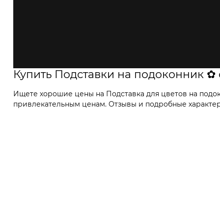
Купить Подставки на подоконник ✿
Ищете хорошие цены на Подставка для цветов на подоко
привлекательным ценам. Отзывы и подробные характерис