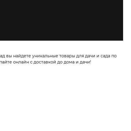
ад вы найдете уникальные товары для дачи и сада по
айте онлайн с доставкой до дома и дачи!