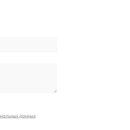
ональных данных
.