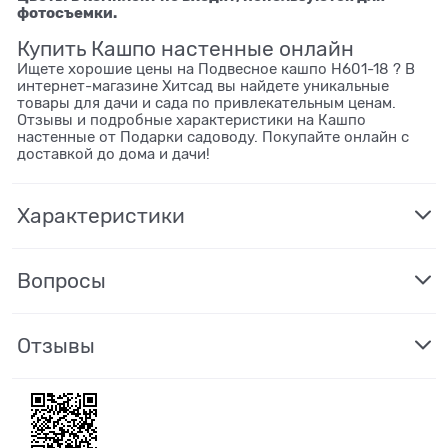
фотосъемки.
Купить Кашпо настенные онлайн
Ищете хорошие цены на Подвесное кашпо H601-18 ? В
интернет-магазине Хитсад вы найдете уникальные
товары для дачи и сада по привлекательным ценам.
Отзывы и подробные характеристики на Кашпо
настенные от Подарки садоводу. Покупайте онлайн с
доставкой до дома и дачи!
Характеристики
Вопросы
Отзывы