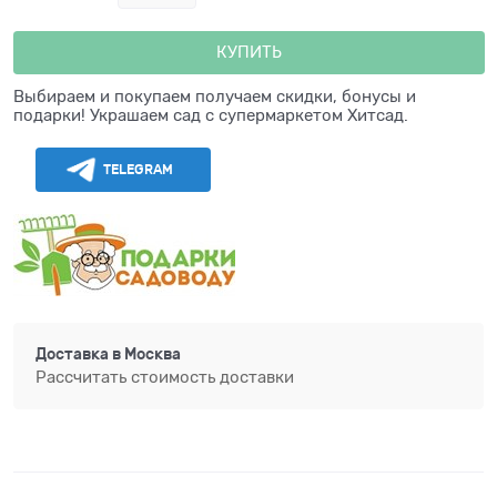
КУПИТЬ
Выбираем и покупаем получаем скидки, бонусы и
подарки! Украшаем сад с супермаркетом Хитсад.
TELEGRAM
Доставка в
Москва
Рассчитать стоимость доставки