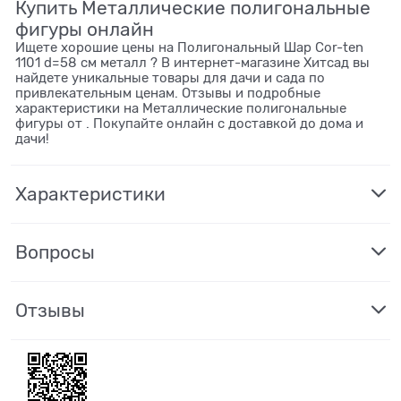
Купить Металлические полигональные
фигуры онлайн
Ищете хорошие цены на Полигональный Шар Cor-ten
1101 d=58 см металл ? В интернет-магазине Хитсад вы
найдете уникальные товары для дачи и сада по
привлекательным ценам. Отзывы и подробные
характеристики на Металлические полигональные
фигуры от . Покупайте онлайн с доставкой до дома и
дачи!
Характеристики
Вопросы
Отзывы