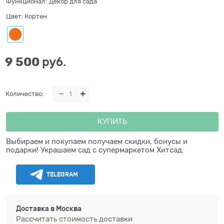
Функционал:
Декор для сада
Цвет:
Кортен
9 500
 руб.
Количество:
КУПИТЬ
Выбираем и покупаем получаем скидки, бонусы и
подарки! Украшаем сад с супермаркетом Хитсад.
TELEGRAM
Доставка в
Москва
Рассчитать стоимость доставки