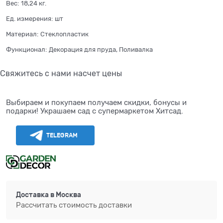
Вес:
18,24
кг.
Ед. измерения:
шт
Материал:
Стеклопластик
Функционал:
Декорация для пруда, Поливалка
Свяжитесь с нами насчет цены
Выбираем и покупаем получаем скидки, бонусы и
подарки! Украшаем сад с супермаркетом Хитсад.
TELEGRAM
Доставка в
Москва
Рассчитать стоимость доставки