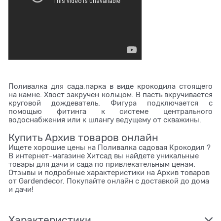
Поливалка для сада,парка в виде крокодила стоящего
на камне. Хвост закручен кольцом. В пасть вкручивается
круговой дождеватель. Фигура подключается с
помощью фитинга к системе центрального
водоснабжения или к шлангу ведущему от скважины.
Купить Архив товаров онлайн
Ищете хорошие цены на Поливалка садовая Крокодил ?
В интернет-магазине Хитсад вы найдете уникальные
товары для дачи и сада по привлекательным ценам.
Отзывы и подробные характеристики на Архив товаров
от Gardendecor. Покупайте онлайн с доставкой до дома
и дачи!
Характеристики