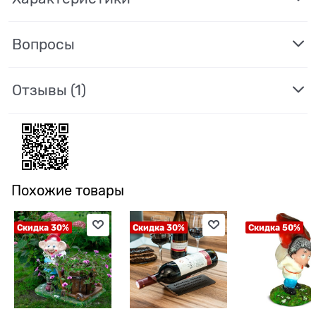
Вопросы
Отзывы
(1)
Похожие товары
Скидка 30%
Скидка 30%
Скидка 50%