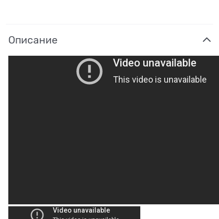
Описание