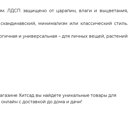
м. ЛДСП защищено от царапин, влаги и выцветания,
кандинавский, минимализм или классический стиль.
огичная и универсальная – для личных вещей, растений
агазине Хитсад вы найдете уникальные товары для
онлайн с доставкой до дома и дачи!