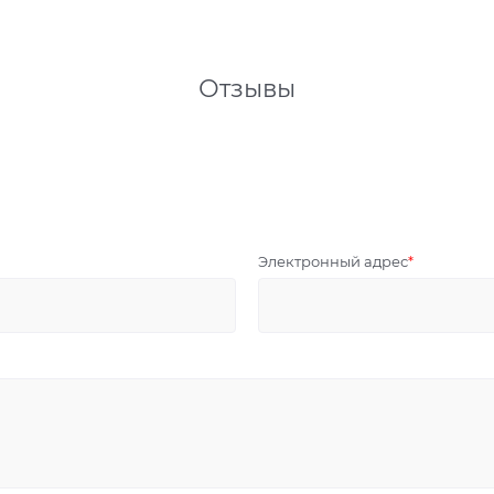
Отзывы
Электронный адрес