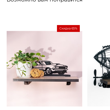
Скидка 65%