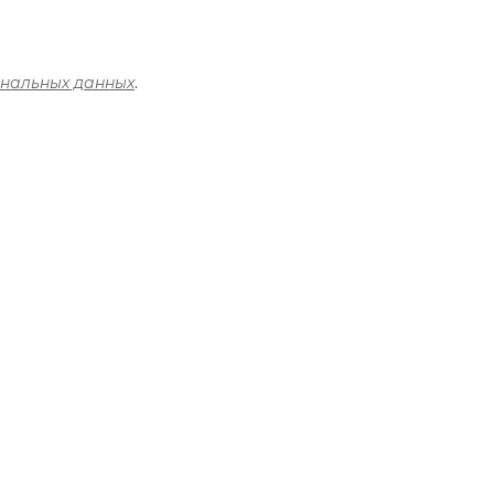
ональных данных
.