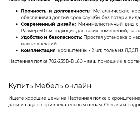
Прочность и долговечность:
Металлические кро
обеспечивая долгий срок службы без потери вида
Современный дизайн:
Минималистичный вид с г
Размер 60 см подходит для таких помещений, как к
Удобство и безопасность:
Простая установка с на
или коллекций.
Комплектация
: кронштейны - 2 шт, полка из ЛДСП 
Настенная полка 702-235B-DL60 – ваш помощник в орга
Купить Мебель онлайн
Ищете хорошие цены на Настенная полка с кронштейнам
дачи и сада по привлекательным ценам. Отзывы и подро