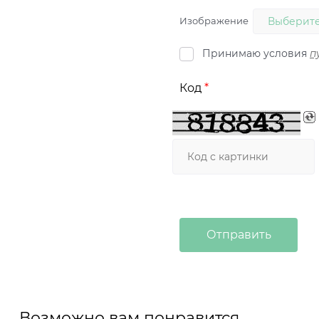
Изображение
Выберите
Принимаю условия
п
Код
Возможно вам понравится