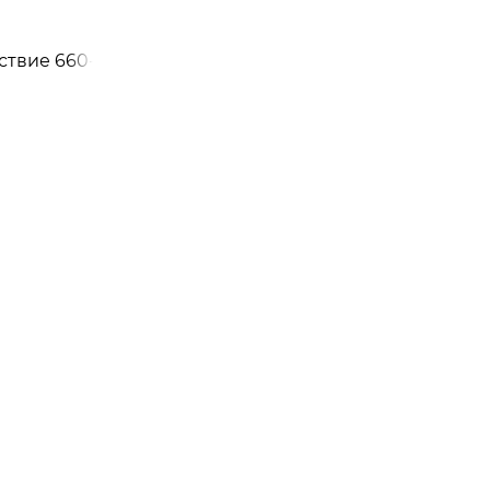
ствие 660-