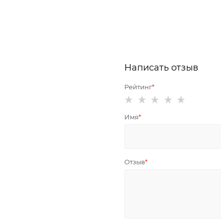
Написать отзыв
Рейтинг
Имя
Отзыв