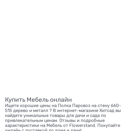
Купить Мебель онлайн
Ищете хорошие цены на Полка Паровоз на стену 660-
515 дерево и металл ? В интернет-магазине Хитсад вы
найдете уникальные товары для дачи и сада по
привлекательным ценам. Отзывы и подробные
характеристики на Мебель от Flowerstand. Покупайте
онлайн с доставкой до дома и дачи!