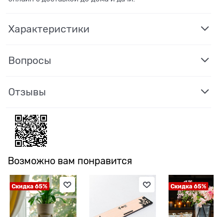
Характеристики
Вопросы
Отзывы
Возможно вам понравится
Скидка 65%
Скидка 65%