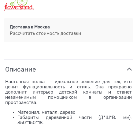
Доставка в
Москва
Рассчитать стоимость доставки
Описание
Настенная полка - идеальное решение для тех, кто
ценит функциональность и стиль. Она прекрасно
дополнит интерьер детской комнаты и станет
незаменимым помощником в организации
пространства.
Материал: металл, дерево
Габариты деревянной части (Д*Ш*В, мм):
350*150*18.