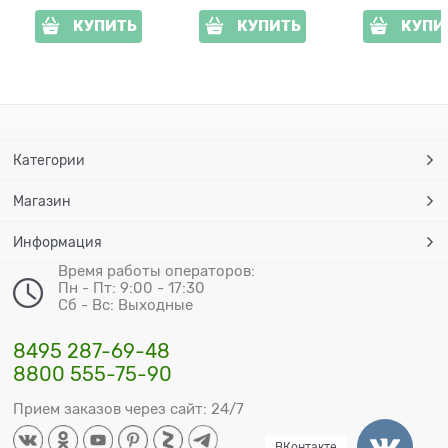
КУПИТЬ
КУПИТЬ
КУПИ
Категории
Магазин
Информация
Время работы операторов:
Пн - Пт: 9:00 - 17:30
Сб - Вс: Выходные
8495 287-69-48
8800 555-75-90
Прием заказов через сайт: 24/7
ВКонтакте