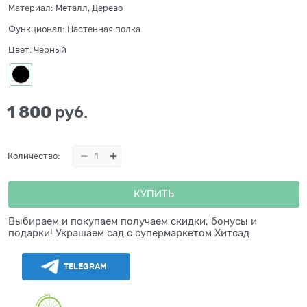
Материал:
Металл, Дерево
Функционал:
Настенная полка
Цвет:
Черный
1 800
 руб.
Количество:
КУПИТЬ
Выбираем и покупаем получаем скидки, бонусы и
подарки! Украшаем сад с супермаркетом Хитсад.
TELEGRAM