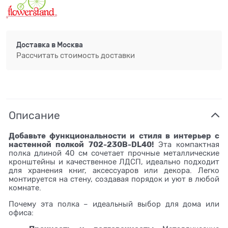
Доставка в
Москва
Рассчитать стоимость доставки
Описание
Добавьте функциональности и стиля в интерьер с
настенной полкой 702-230B-DL40!
Эта компактная
полка длиной 40 см сочетает прочные металлические
кронштейны и качественное ЛДСП, идеально подходит
для хранения книг, аксессуаров или декора. Легко
монтируется на стену, создавая порядок и уют в любой
комнате.
Почему эта полка – идеальный выбор для дома или
офиса: