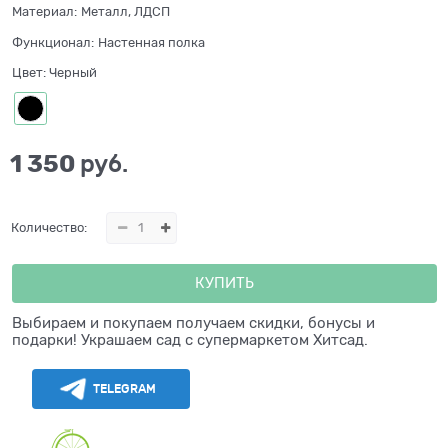
Материал:
Металл, ЛДСП
Функционал:
Настенная полка
Цвет:
Черный
1 350
 руб.
Количество:
КУПИТЬ
Выбираем и покупаем получаем скидки, бонусы и
подарки! Украшаем сад с супермаркетом Хитсад.
TELEGRAM