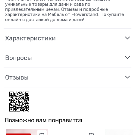
уникальные товары для дачи и сада по
привлекательным ценам. Отзывы и подробные
характеристики на Мебель от Flowerstand. Покупайте
онлайн с доставкой до дома и дачи!
Характеристики
Вопросы
Отзывы
Возможно вам понравится