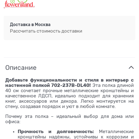
Доставка в
Москва
Рассчитать стоимость доставки
Описание
Добавьте функциональности и стиля в интерьер с
настенной полкой 702-237B-DL40!
Эта полка длиной
40 см сочетает прочные металлические кронштейны и
качественное ЛДСП, идеально подходит для хранения
книг, аксессуаров или декора. Легко монтируется на
стену, создавая порядок и уют в любой комнате.
Почему эта полка – идеальный выбор для дома или
офиса:
Прочность и долговечность:
Металлические
кронштейны надёжны, устойчивы к коррозии и