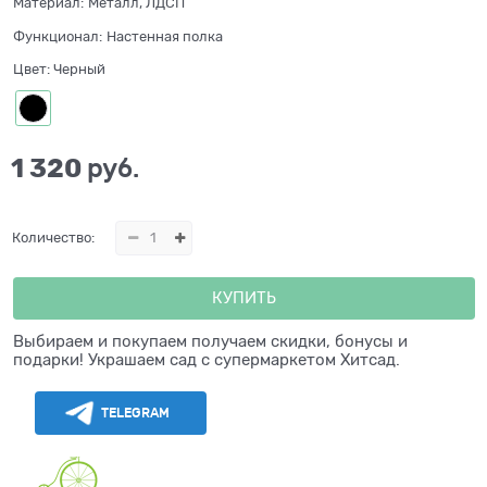
Материал:
Металл, ЛДСП
Функционал:
Настенная полка
Цвет:
Черный
1 320
 руб.
Количество:
КУПИТЬ
Выбираем и покупаем получаем скидки, бонусы и
подарки! Украшаем сад с супермаркетом Хитсад.
TELEGRAM