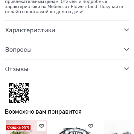
привлекательным ценам. Отзывы и подробные
характеристики на Мебель от Flowerstand. Покупайте
онлайн с доставкой до дома и дачи!
Характеристики
Вопросы
Отзывы
Возможно вам понравится
Скидка 65%