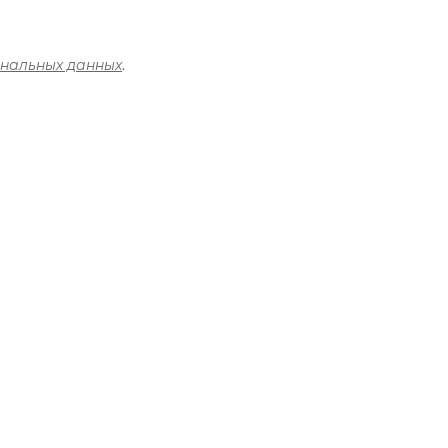
ональных данных
.