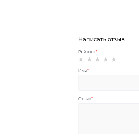
Написать отзыв
Рейтинг
Имя
Отзыв