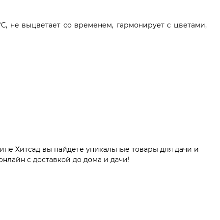
°C, не выцветает со временем, гармонирует с цветами,
ине Хитсад вы найдете уникальные товары для дачи и
нлайн с доставкой до дома и дачи!