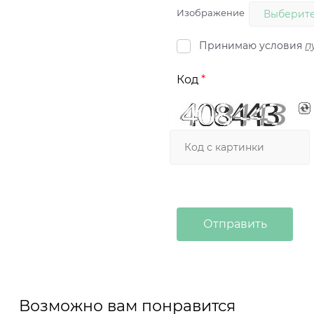
Изображение
Выберите
Принимаю условия
п
Код
Возможно вам понравится