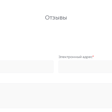
Отзывы
Электронный адрес